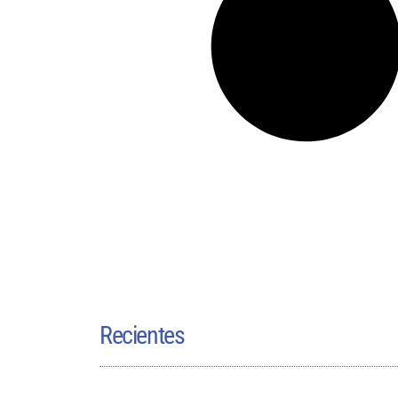
Recientes