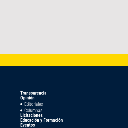
Transparencia
Opinión
Editoriales
Columnas
Licitaciones
Educación y Formación
Eventos