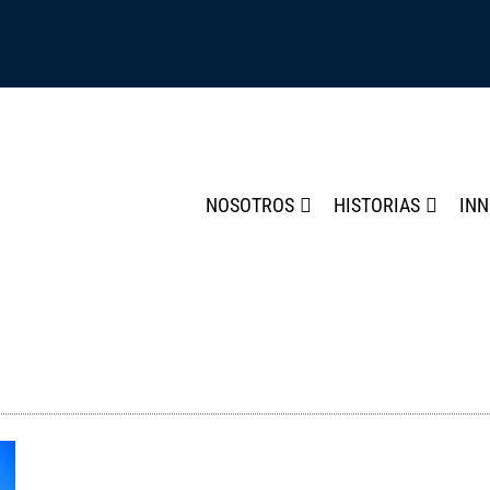
NOSOTROS
HISTORIAS
IN