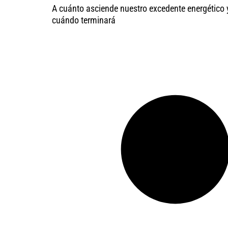
A cuánto asciende nuestro excedente energético 
cuándo terminará