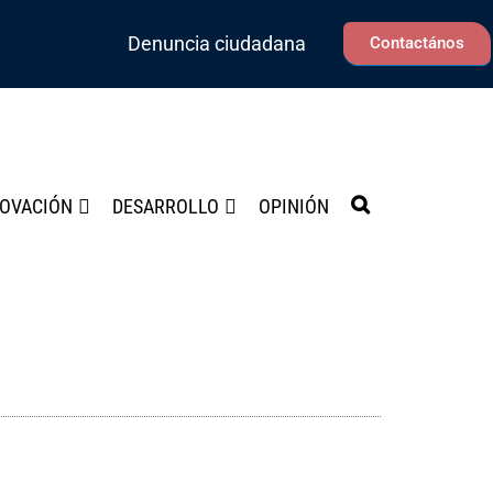
Denuncia ciudadana
Contactános
NOVACIÓN
DESARROLLO
OPINIÓN