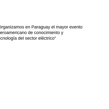
Organizamos en Paraguay el mayor evento
beroamericano de conocimiento y
ecnología del sector eléctrico”