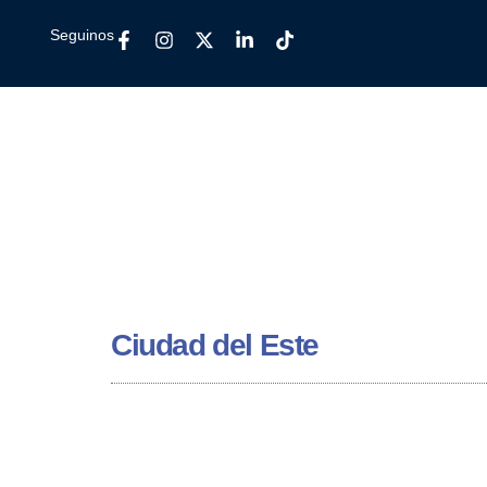
Seguinos
Ciudad del Este