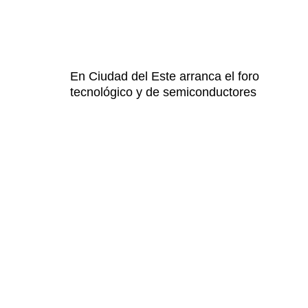
En Ciudad del Este arranca el foro
tecnológico y de semiconductores