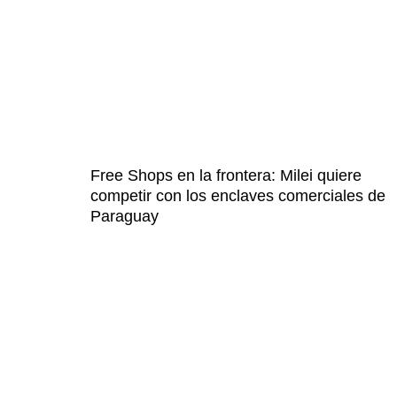
Free Shops en la frontera: Milei quiere
competir con los enclaves comerciales de
Paraguay