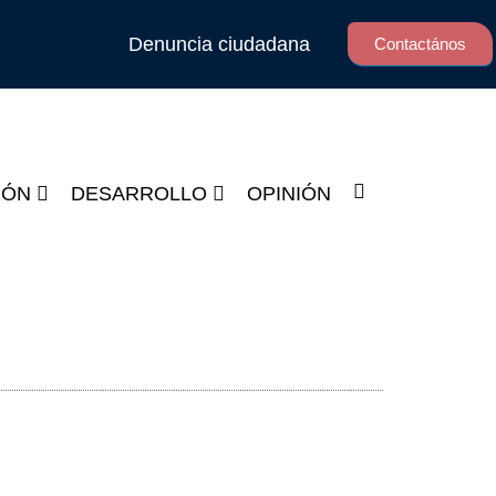
Denuncia ciudadana
Contactános
IÓN
DESARROLLO
OPINIÓN