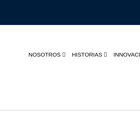
NOSOTROS
HISTORIAS
INNOVAC