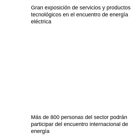
Gran exposición de servicios y productos
tecnológicos en el encuentro de energía
eléctrica
Más de 800 personas del sector podrán
participar del encuentro internacional de
energía