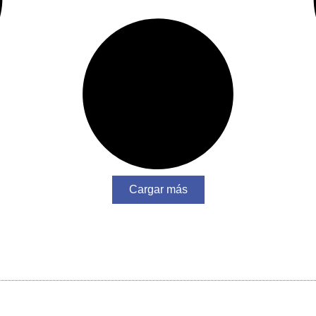
Cargar más