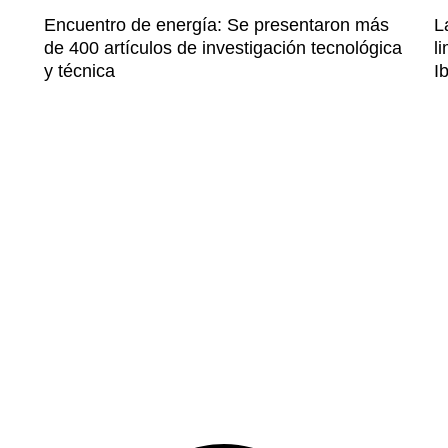
Encuentro de energía: Se presentaron más
L
de 400 artículos de investigación tecnológica
l
y técnica
I