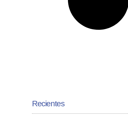
Recientes