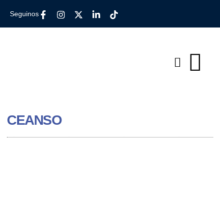
Seguinos
CEANSO