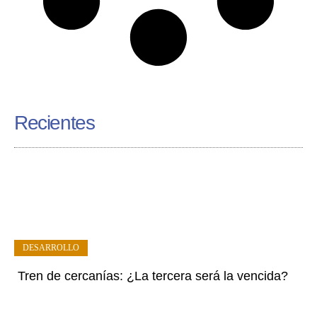
Recientes
DESARROLLO
Tren de cercanías: ¿La tercera será la vencida?