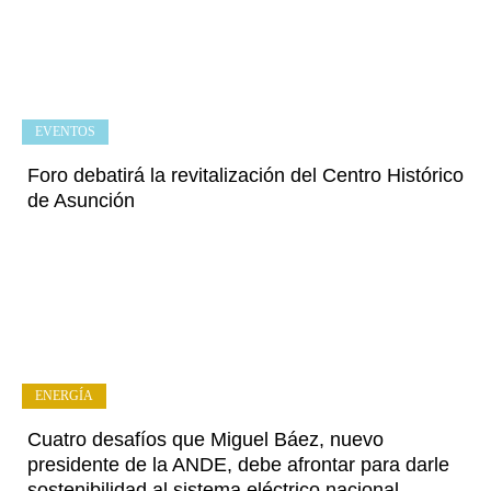
EVENTOS
Foro debatirá la revitalización del Centro Histórico
de Asunción
ENERGÍA
Cuatro desafíos que Miguel Báez, nuevo
presidente de la ANDE, debe afrontar para darle
sostenibilidad al sistema eléctrico nacional