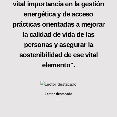
vital importancia en la gestión
energética y de acceso
prácticas orientadas a mejorar
la calidad de vida de las
personas y asegurar la
sostenibilidad de ese vital
elemento".
Lector destacado
----