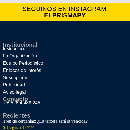
SEGUINOS EN INSTAGRAM:
ELPRISMAPY
Institucional
Institucional
La Organización
Equipo Periodístico
Enlaces de interés
Suscripción
Publicidad
Aviso legal
Contacto
+595 994 488 245
Recientes
Tren de cercanías: ¿La tercera será la vencida?
6 de agosto de 2026