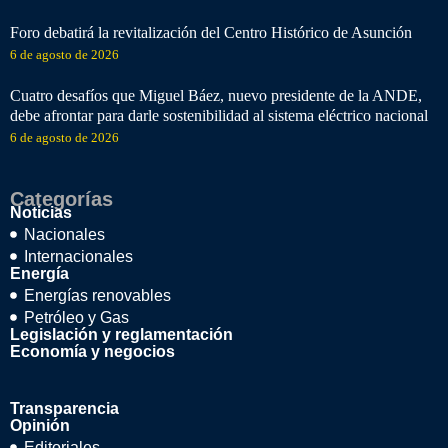
Foro debatirá la revitalización del Centro Histórico de Asunción
6 de agosto de 2026
Cuatro desafíos que Miguel Báez, nuevo presidente de la ANDE,
debe afrontar para darle sostenibilidad al sistema eléctrico nacional
6 de agosto de 2026
Categorías
Noticias
Nacionales
Internacionales
Energía
Energías renovables
Petróleo y Gas
Legislación y reglamentación
Economía y negocios
Transparencia
Opinión
Editoriales