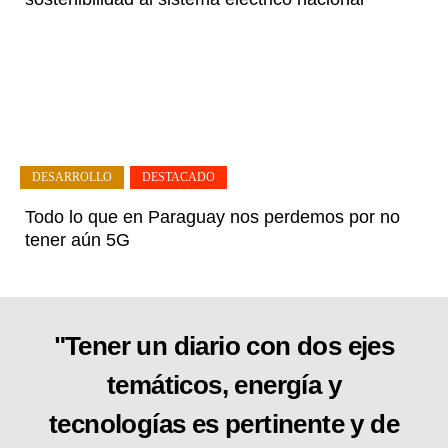
DESARROLLO
,
DESTACADO
Todo lo que en Paraguay nos perdemos por no
tener aún 5G
"Tener un diario con dos ejes
temáticos, energía y
tecnologías es pertinente y de