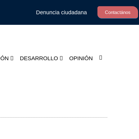
Denuncia ciudadana
Contactános
IÓN
DESARROLLO
OPINIÓN