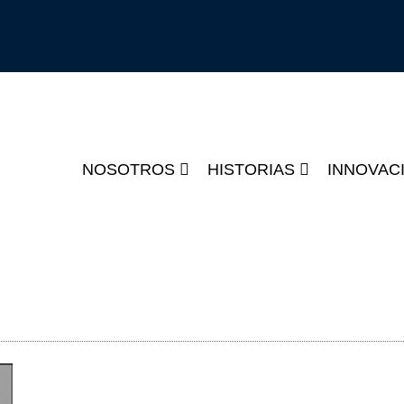
NOSOTROS
HISTORIAS
INNOVAC