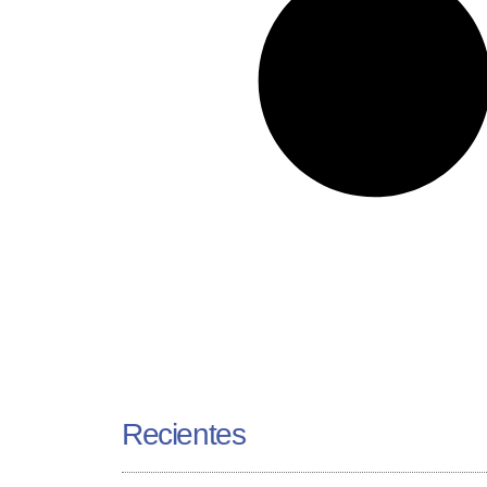
Recientes