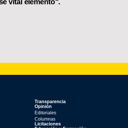
se vital elemento".
Transparencia
Opinión
Editoriales
Columnas
Licitaciones