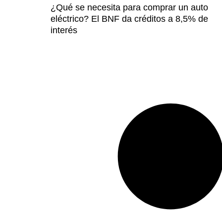
¿Qué se necesita para comprar un auto
eléctrico? El BNF da créditos a 8,5% de
interés