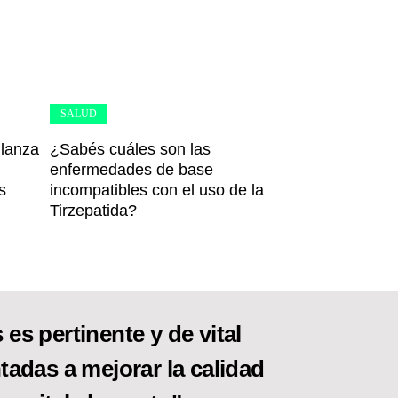
SALUD
 lanza
¿Sabés cuáles son las
enfermedades de base
s
incompatibles con el uso de la
Tirzepatida?
es pertinente y de vital
tadas a mejorar la calidad