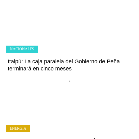
NACIONALES
Itaipú: La caja paralela del Gobierno de Peña
terminará en cinco meses
•
ENERGÍA