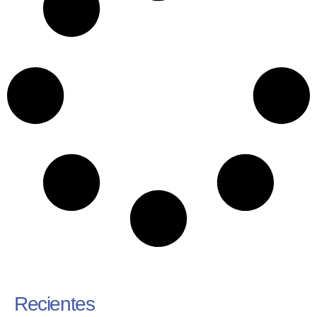
Recientes