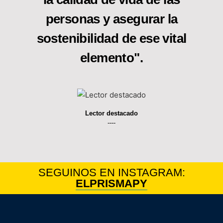
personas y asegurar la
sostenibilidad de ese vital
elemento".
Lector destacado
----
SEGUINOS EN INSTAGRAM:
ELPRISMAPY