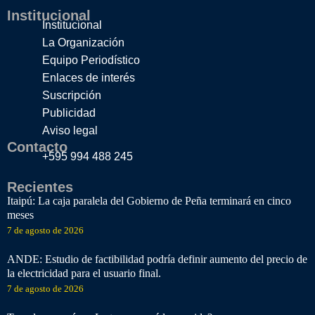
Institucional
Institucional
La Organización
Equipo Periodístico
Enlaces de interés
Suscripción
Publicidad
Aviso legal
Contacto
+595 994 488 245
Recientes
Itaipú: La caja paralela del Gobierno de Peña terminará en cinco
meses
7 de agosto de 2026
ANDE: Estudio de factibilidad podría definir aumento del precio de
la electricidad para el usuario final.
7 de agosto de 2026