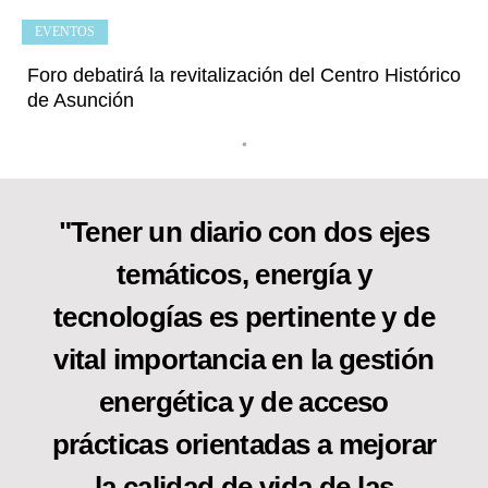
EVENTOS
Foro debatirá la revitalización del Centro Histórico
de Asunción
•
"Tener un diario con dos ejes
temáticos, energía y
tecnologías es pertinente y de
vital importancia en la gestión
energética y de acceso
prácticas orientadas a mejorar
la calidad de vida de las