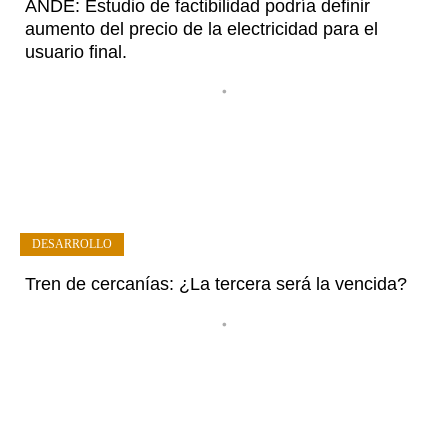
ANDE: Estudio de factibilidad podría definir
aumento del precio de la electricidad para el
usuario final.
•
DESARROLLO
Tren de cercanías: ¿La tercera será la vencida?
•