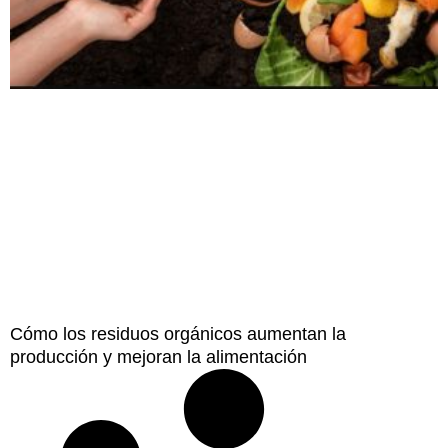
Cómo los residuos orgánicos aumentan la
producción y mejoran la alimentación