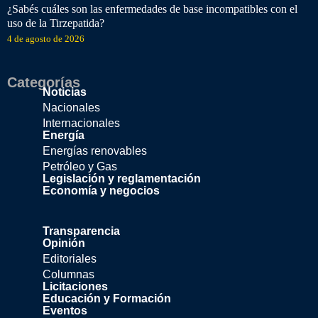
¿Sabés cuáles son las enfermedades de base incompatibles con el
uso de la Tirzepatida?
4 de agosto de 2026
Categorías
Noticias
Nacionales
Internacionales
Energía
Energías renovables
Petróleo y Gas
Legislación y reglamentación
Economía y negocios
Transparencia
Opinión
Editoriales
Columnas
Licitaciones
Educación y Formación
Eventos