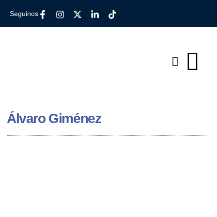
Seguinos
Álvaro Giménez