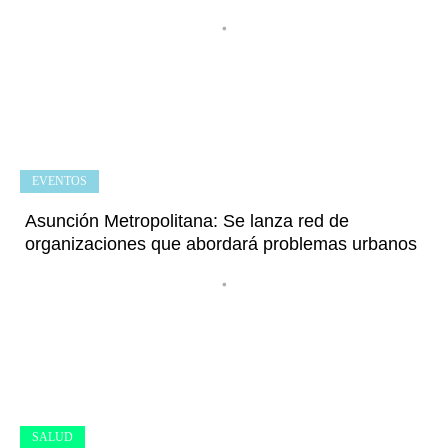
•
EVENTOS
Asunción Metropolitana: Se lanza red de
organizaciones que abordará problemas urbanos
•
SALUD