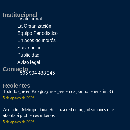
Institucional
Institucional
La Organización
Equipo Periodístico
Enlaces de interés
Suscripción
Publicidad
Aviso legal
Contacto
+595 994 488 245
Recientes
Todo lo que en Paraguay nos perdemos por no tener aún 5G
5 de agosto de 2026
Asunción Metropolitana: Se lanza red de organizaciones que
abordará problemas urbanos
5 de agosto de 2026