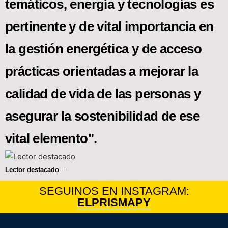
temáticos, energía y tecnologías es
pertinente y de vital importancia en
la gestión energética y de acceso
prácticas orientadas a mejorar la
calidad de vida de las personas y
asegurar la sostenibilidad de ese
vital elemento".
Lector destacado
----
SEGUINOS EN INSTAGRAM:
ELPRISMAPY