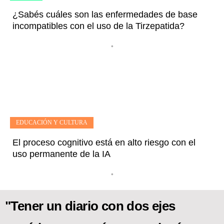
¿Sabés cuáles son las enfermedades de base
incompatibles con el uso de la Tirzepatida?
•
EDUCACIÓN Y CULTURA
El proceso cognitivo está en alto riesgo con el
uso permanente de la IA
•
"Tener un diario con dos ejes