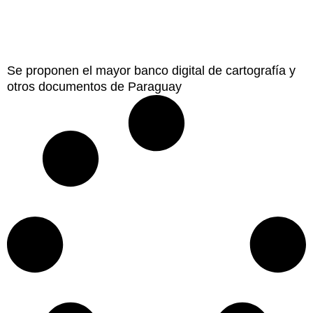
Se proponen el mayor banco digital de cartografía y
otros documentos de Paraguay