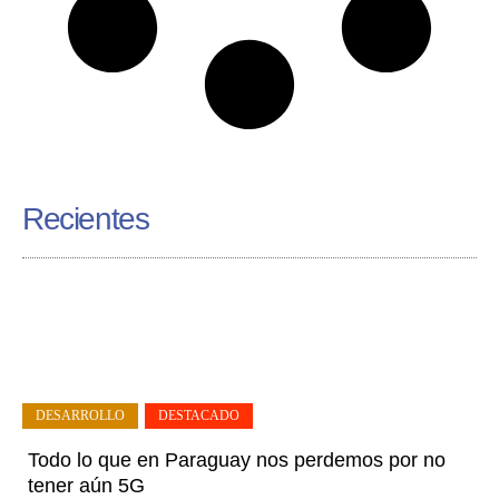
Recientes
DESARROLLO
,
DESTACADO
Todo lo que en Paraguay nos perdemos por no
tener aún 5G