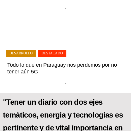
•
DESARROLLO
,
DESTACADO
Todo lo que en Paraguay nos perdemos por no
tener aún 5G
•
"Tener un diario con dos ejes
temáticos, energía y tecnologías es
pertinente y de vital importancia en