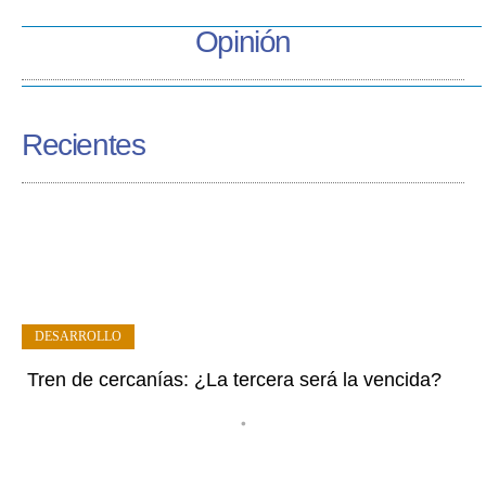
Opinión
Recientes
DESARROLLO
Tren de cercanías: ¿La tercera será la vencida?
•