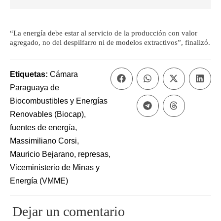
“La energía debe estar al servicio de la producción con valor
agregado, no del despilfarro ni de modelos extractivos”, finalizó.
Etiquetas:
Cámara
Paraguaya de
Biocombustibles y Energías
Renovables (Biocap)
,
fuentes de energía
,
Massimiliano Corsi
,
Mauricio Bejarano
,
represas
,
Viceministerio de Minas y
Energía (VMME)
Dejar un comentario