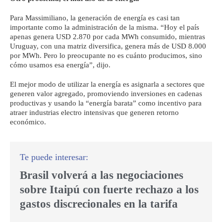
Para Massimiliano, la generación de energía es casi tan
importante como la administración de la misma. “Hoy el país
apenas genera USD 2.870 por cada MWh consumido, mientras
Uruguay, con una matriz diversifica, genera más de USD 8.000
por MWh. Pero lo preocupante no es cuánto producimos, sino
cómo usamos esa energía”, dijo.
El mejor modo de utilizar la energía es asignarla a sectores que
generen valor agregado, promoviendo inversiones en cadenas
productivas y usando la “energía barata” como incentivo para
atraer industrias electro intensivas que generen retorno
económico.
Brasil volverá a las negociaciones
sobre Itaipú con fuerte rechazo a los
gastos discrecionales en la tarifa