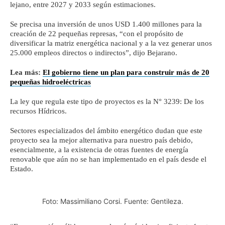
lejano, entre 2027 y 2033 según estimaciones.
Se precisa una inversión de unos USD 1.400 millones para la
creación de 22 pequeñas represas, “con el propósito de
diversificar la matriz energética nacional y a la vez generar unos
25.000 empleos directos o indirectos”, dijo Bejarano.
Lea más:
El gobierno tiene un plan para construir más de 20
pequeñas hidroeléctricas
La ley que regula este tipo de proyectos es la N° 3239: De los
recursos Hídricos.
Sectores especializados del ámbito energético dudan que este
proyecto sea la mejor alternativa para nuestro país debido,
esencialmente, a la existencia de otras fuentes de energía
renovable que aún no se han implementado en el país desde el
Estado.
Foto: Massimiliano Corsi. Fuente: Gentileza.