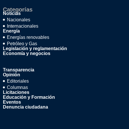
Categorías
Noticias
Nacionales
Internacionales
Energía
Energías renovables
Petróleo y Gas
Legislación y reglamentación
Economía y negocios
Transparencia
Opinión
Editoriales
Columnas
Licitaciones
Educación y Formación
Eventos
Denuncia ciudadana