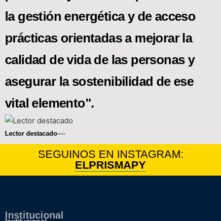
la gestión energética y de acceso
prácticas orientadas a mejorar la
calidad de vida de las personas y
asegurar la sostenibilidad de ese
vital elemento".
Lector destacado
----
SEGUINOS EN INSTAGRAM:
ELPRISMAPY
Institucional