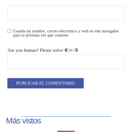
Guarda mi nombre, correo electrónico y web en este navegador
para la próxima vez que comente.
Are you human? Please solve:
Más vistos