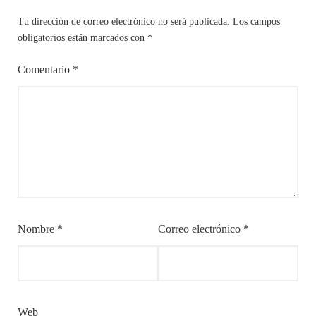
Tu dirección de correo electrónico no será publicada.
Los campos
obligatorios están marcados con
*
Comentario
*
Nombre
*
Correo electrónico
*
Web