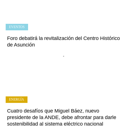
EVENTOS
Foro debatirá la revitalización del Centro Histórico
de Asunción
•
ENERGÍA
Cuatro desafíos que Miguel Báez, nuevo
presidente de la ANDE, debe afrontar para darle
sostenibilidad al sistema eléctrico nacional