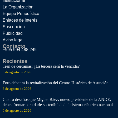
Institucional
La Organización
Equipo Periodístico
Enlaces de interés
Suscripción
Publicidad
Aviso legal
Contacto
+595 994 488 245
Recientes
Tren de cercanías: ¿La tercera será la vencida?
6 de agosto de 2026
Foro debatirá la revitalización del Centro Histórico de Asunción
6 de agosto de 2026
Cuatro desafíos que Miguel Báez, nuevo presidente de la ANDE,
debe afrontar para darle sostenibilidad al sistema eléctrico nacional
6 de agosto de 2026