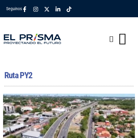
Seguinos
Ruta PY2