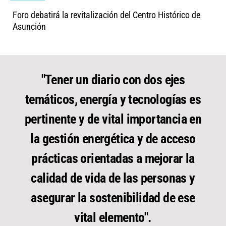
Foro debatirá la revitalización del Centro Histórico de
Asunción
"Tener un diario con dos ejes
temáticos, energía y tecnologías es
pertinente y de vital importancia en
la gestión energética y de acceso
prácticas orientadas a mejorar la
calidad de vida de las personas y
asegurar la sostenibilidad de ese
vital elemento".