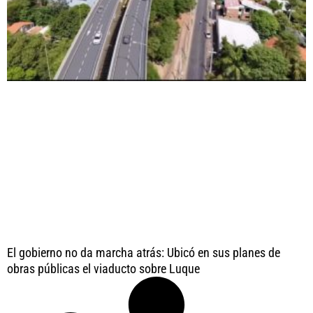
El gobierno no da marcha atrás: Ubicó en sus planes de
obras públicas el viaducto sobre Luque