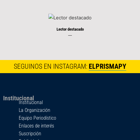
Lector destacado
----
SEGUINOS EN INSTAGRAM:
ELPRISMAPY
Institucional
Institucional
La Organización
Equipo Periodístico
Enlaces de interés
Suscripción