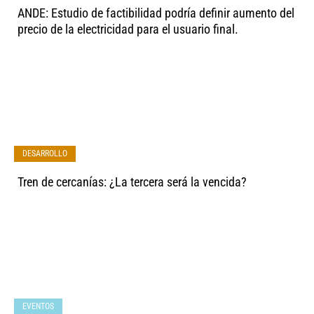
ANDE: Estudio de factibilidad podría definir aumento del
precio de la electricidad para el usuario final.
DESARROLLO
Tren de cercanías: ¿La tercera será la vencida?
EVENTOS