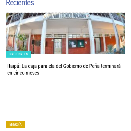
Recientes
NACIONALES
Itaipú: La caja paralela del Gobierno de Peña terminará
en cinco meses
ENERGÍA