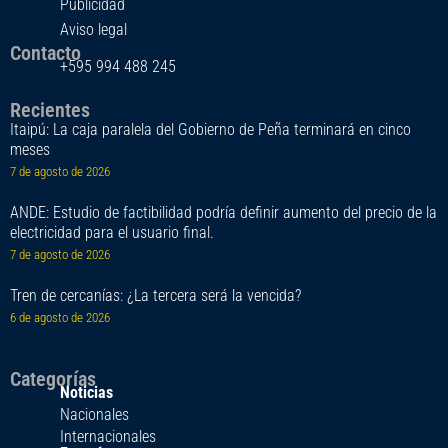
Publicidad
Aviso legal
Contacto
+595 994 488 245
Recientes
Itaipú: La caja paralela del Gobierno de Peña terminará en cinco
meses
7 de agosto de 2026
ANDE: Estudio de factibilidad podría definir aumento del precio de la
electricidad para el usuario final.
7 de agosto de 2026
Tren de cercanías: ¿La tercera será la vencida?
6 de agosto de 2026
Categorías
Noticias
Nacionales
Internacionales