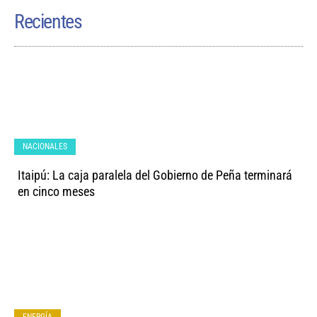
Recientes
NACIONALES
Itaipú: La caja paralela del Gobierno de Peña terminará
en cinco meses