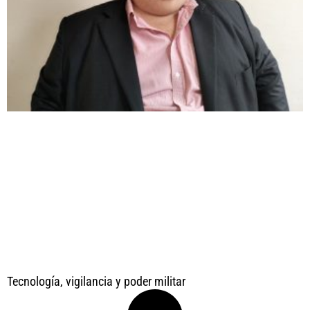
Tecnología, vigilancia y poder militar