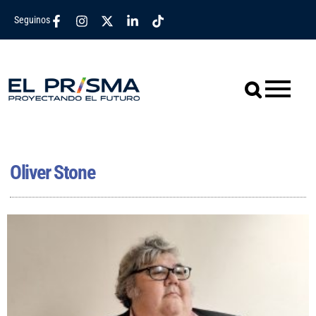
Seguinos
Oliver Stone