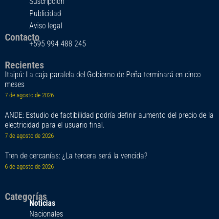
Suscripción
Publicidad
Aviso legal
Contacto
+595 994 488 245
Recientes
Itaipú: La caja paralela del Gobierno de Peña terminará en cinco
meses
7 de agosto de 2026
ANDE: Estudio de factibilidad podría definir aumento del precio de la
electricidad para el usuario final.
7 de agosto de 2026
Tren de cercanías: ¿La tercera será la vencida?
6 de agosto de 2026
Categorías
Noticias
Nacionales