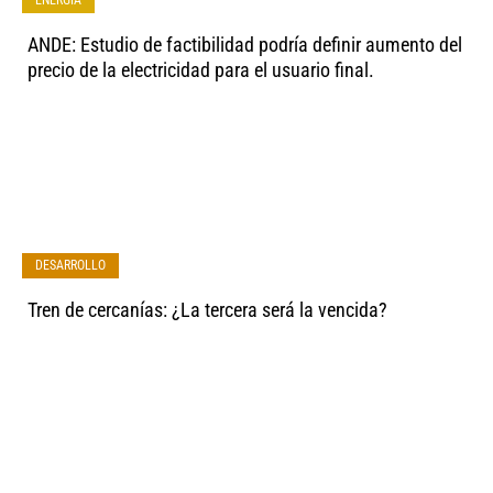
ENERGÍA
ANDE: Estudio de factibilidad podría definir aumento del
precio de la electricidad para el usuario final.
DESARROLLO
Tren de cercanías: ¿La tercera será la vencida?