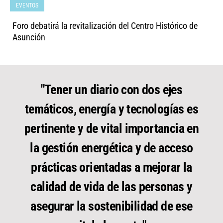
EVENTOS
Foro debatirá la revitalización del Centro Histórico de
Asunción
"Tener un diario con dos ejes
temáticos, energía y tecnologías es
pertinente y de vital importancia en
la gestión energética y de acceso
prácticas orientadas a mejorar la
calidad de vida de las personas y
asegurar la sostenibilidad de ese