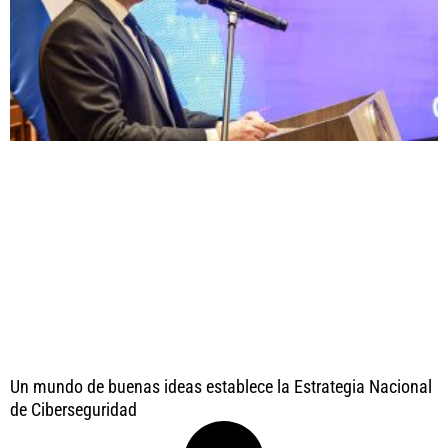
Un mundo de buenas ideas establece la Estrategia Nacional
de Ciberseguridad