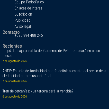
Equipo Periodístico
Enlaces de interés
Suscripción
Publicidad
Aviso legal
Contacto
+595 994 488 245
Recientes
Itaipú: La caja paralela del Gobierno de Peña terminará en cinco
meses
7 de agosto de 2026
ANDE: Estudio de factibilidad podría definir aumento del precio de la
electricidad para el usuario final.
7 de agosto de 2026
Tren de cercanías: ¿La tercera será la vencida?
6 de agosto de 2026