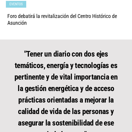
EVENTOS
Foro debatirá la revitalización del Centro Histórico de
Asunción
"Tener un diario con dos ejes
temáticos, energía y tecnologías es
pertinente y de vital importancia en
la gestión energética y de acceso
prácticas orientadas a mejorar la
calidad de vida de las personas y
asegurar la sostenibilidad de ese