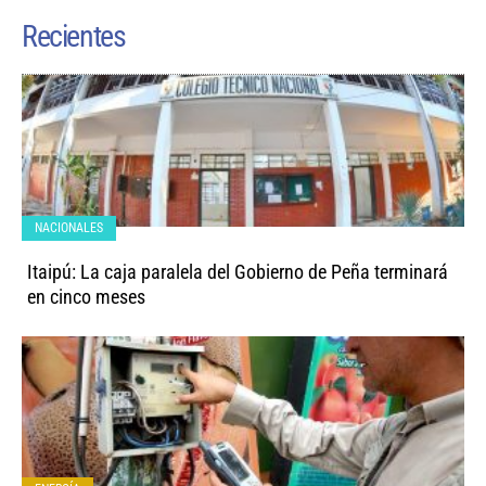
Recientes
NACIONALES
Itaipú: La caja paralela del Gobierno de Peña terminará
en cinco meses