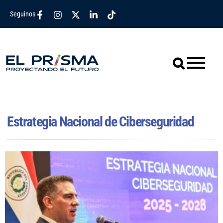
Seguinos
Estrategia Nacional de Ciberseguridad