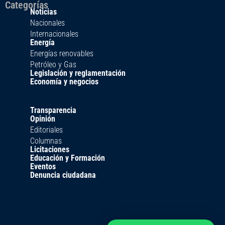
Categorías
Noticias
Nacionales
Internacionales
Energía
Energías renovables
Petróleo y Gas
Legislación y reglamentación
Economía y negocios
Transparencia
Opinión
Editoriales
Columnas
Licitaciones
Educación y Formación
Eventos
Denuncia ciudadana