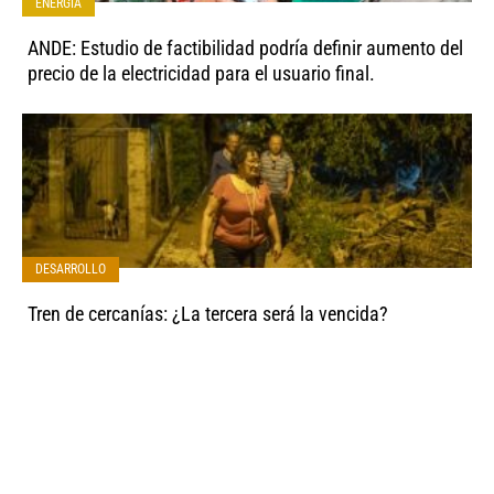
ENERGÍA
ANDE: Estudio de factibilidad podría definir aumento del
precio de la electricidad para el usuario final.
DESARROLLO
Tren de cercanías: ¿La tercera será la vencida?