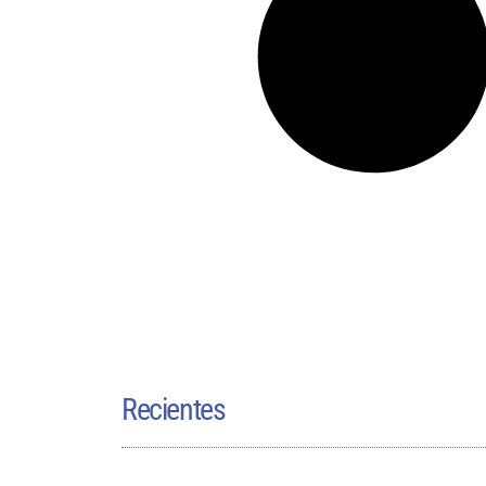
Recientes