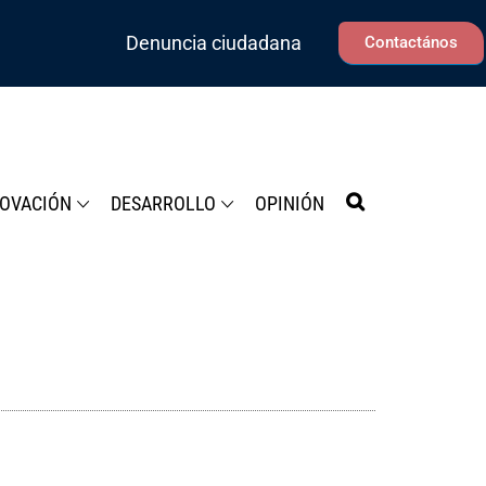
Denuncia ciudadana
Contactános
NOVACIÓN
DESARROLLO
OPINIÓN