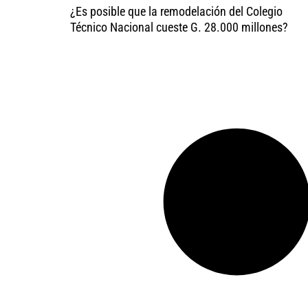
¿Es posible que la remodelación del Colegio
Técnico Nacional cueste G. 28.000 millones?