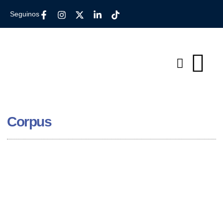
Seguinos
Corpus