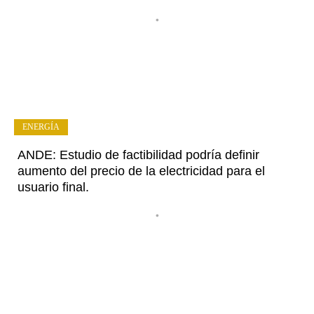
•
ENERGÍA
ANDE: Estudio de factibilidad podría definir
aumento del precio de la electricidad para el
usuario final.
•