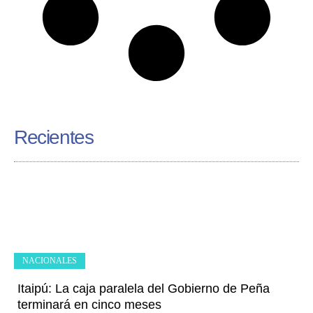
Recientes
NACIONALES
Itaipú: La caja paralela del Gobierno de Peña
terminará en cinco meses