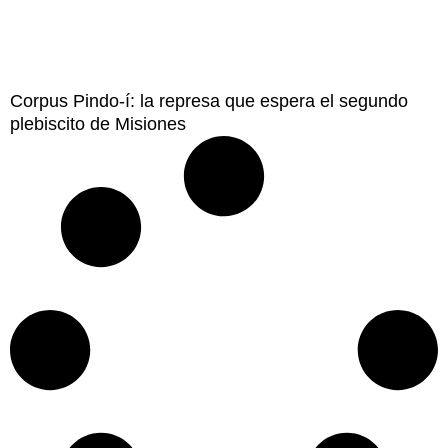
Corpus Pindo-í: la represa que espera el segundo
plebiscito de Misiones