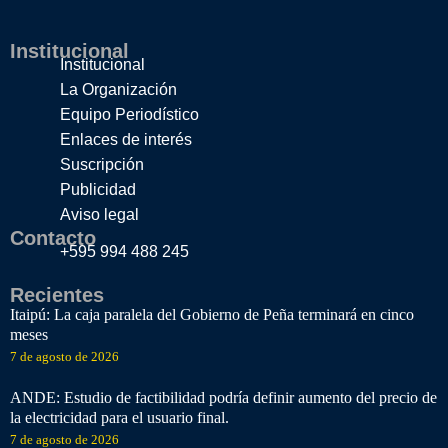
Institucional
Institucional
La Organización
Equipo Periodístico
Enlaces de interés
Suscripción
Publicidad
Aviso legal
Contacto
+595 994 488 245
Recientes
Itaipú: La caja paralela del Gobierno de Peña terminará en cinco
meses
7 de agosto de 2026
ANDE: Estudio de factibilidad podría definir aumento del precio de
la electricidad para el usuario final.
7 de agosto de 2026