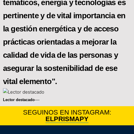
temáticos, energía y tecnologías es
pertinente y de vital importancia en
la gestión energética y de acceso
prácticas orientadas a mejorar la
calidad de vida de las personas y
asegurar la sostenibilidad de ese
vital elemento".
Lector destacado
----
SEGUINOS EN INSTAGRAM:
ELPRISMAPY