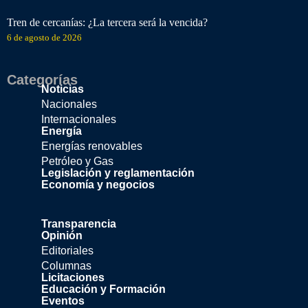
Tren de cercanías: ¿La tercera será la vencida?
6 de agosto de 2026
Categorías
Noticias
Nacionales
Internacionales
Energía
Energías renovables
Petróleo y Gas
Legislación y reglamentación
Economía y negocios
Transparencia
Opinión
Editoriales
Columnas
Licitaciones
Educación y Formación
Eventos