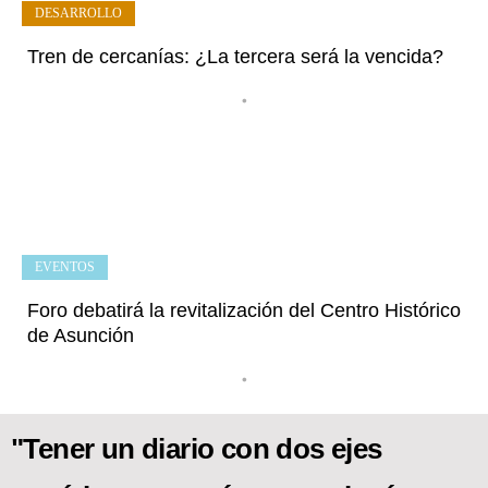
DESARROLLO
Tren de cercanías: ¿La tercera será la vencida?
•
EVENTOS
Foro debatirá la revitalización del Centro Histórico
de Asunción
•
"Tener un diario con dos ejes