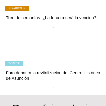
DESARROLLO
Tren de cercanías: ¿La tercera será la vencida?
•
EVENTOS
Foro debatirá la revitalización del Centro Histórico
de Asunción
•