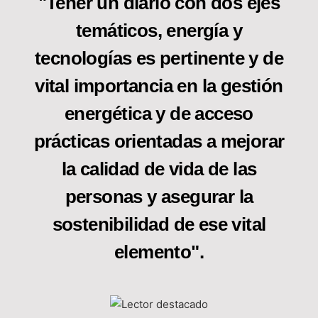
"Tener un diario con dos ejes
temáticos, energía y
tecnologías es pertinente y de
vital importancia en la gestión
energética y de acceso
prácticas orientadas a mejorar
la calidad de vida de las
personas y asegurar la
sostenibilidad de ese vital
elemento".