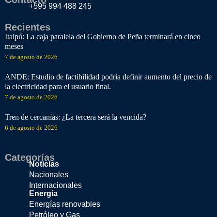
+595 994 488 245
Recientes
Itaipú: La caja paralela del Gobierno de Peña terminará en cinco
meses
7 de agosto de 2026
ANDE: Estudio de factibilidad podría definir aumento del precio de
la electricidad para el usuario final.
7 de agosto de 2026
Tren de cercanías: ¿La tercera será la vencida?
6 de agosto de 2026
Categorías
Noticias
Nacionales
Internacionales
Energía
Energías renovables
Petróleo y Gas