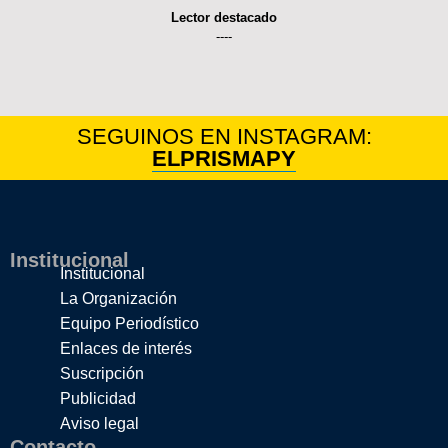
Lector destacado
----
SEGUINOS EN INSTAGRAM:
ELPRISMAPY
Institucional
Institucional
La Organización
Equipo Periodístico
Enlaces de interés
Suscripción
Publicidad
Aviso legal
Contacto