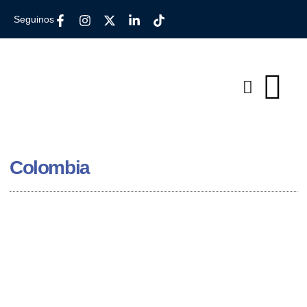
Seguinos
Colombia