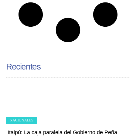
Recientes
NACIONALES
Itaipú: La caja paralela del Gobierno de Peña