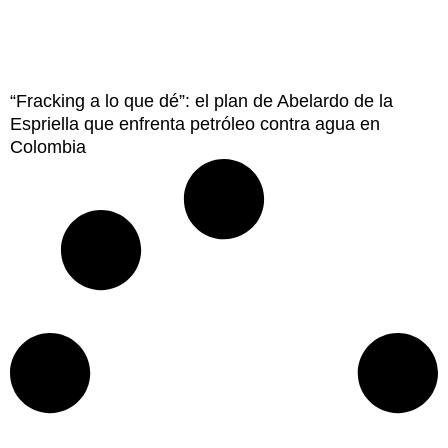
“Fracking a lo que dé”: el plan de Abelardo de la
Espriella que enfrenta petróleo contra agua en
Colombia