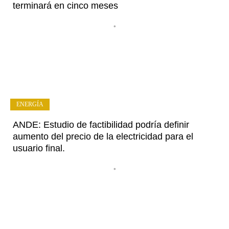
terminará en cinco meses
•
ENERGÍA
ANDE: Estudio de factibilidad podría definir
aumento del precio de la electricidad para el
usuario final.
•