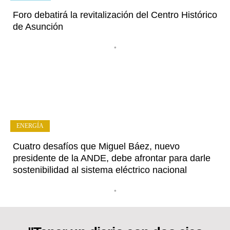
Foro debatirá la revitalización del Centro Histórico
de Asunción
•
ENERGÍA
Cuatro desafíos que Miguel Báez, nuevo
presidente de la ANDE, debe afrontar para darle
sostenibilidad al sistema eléctrico nacional
•