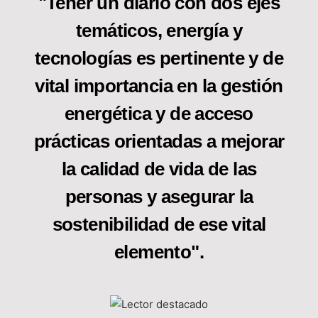
"Tener un diario con dos ejes
temáticos, energía y
tecnologías es pertinente y de
vital importancia en la gestión
energética y de acceso
prácticas orientadas a mejorar
la calidad de vida de las
personas y asegurar la
sostenibilidad de ese vital
elemento".