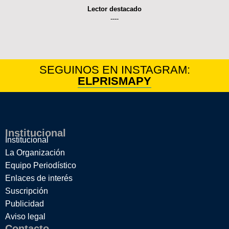
Lector destacado
----
SEGUINOS EN INSTAGRAM:
ELPRISMAPY
Institucional
Institucional
La Organización
Equipo Periodístico
Enlaces de interés
Suscripción
Publicidad
Aviso legal
Contacto