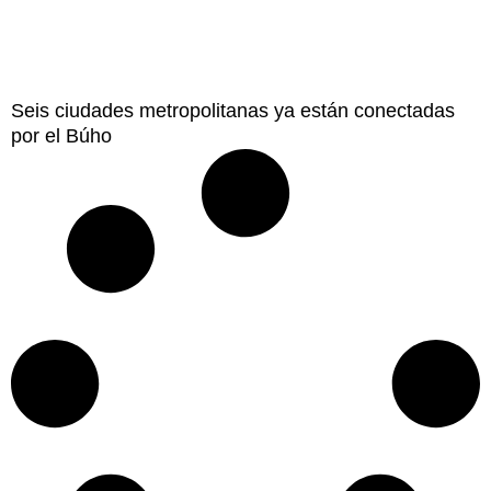
Seis ciudades metropolitanas ya están conectadas
por el Búho