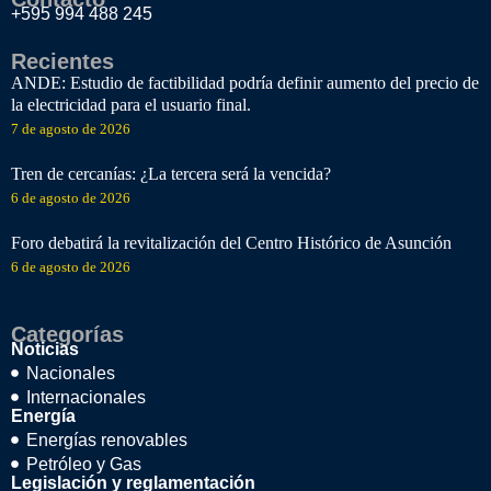
+595 994 488 245
Recientes
ANDE: Estudio de factibilidad podría definir aumento del precio de
la electricidad para el usuario final.
7 de agosto de 2026
Tren de cercanías: ¿La tercera será la vencida?
6 de agosto de 2026
Foro debatirá la revitalización del Centro Histórico de Asunción
6 de agosto de 2026
Categorías
Noticias
Nacionales
Internacionales
Energía
Energías renovables
Petróleo y Gas
Legislación y reglamentación