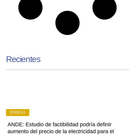
Recientes
ENERGÍA
ANDE: Estudio de factibilidad podría definir
aumento del precio de la electricidad para el