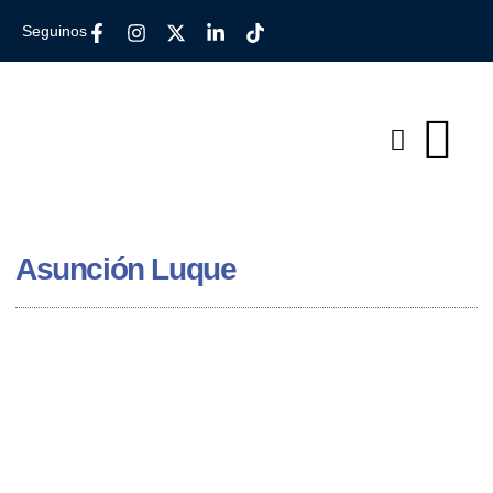
Seguinos
Asunción Luque