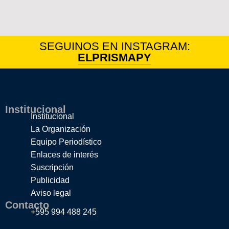
SEGUINOS EN INSTAGRAM:
ELPRISMAPY
Institucional
Institucional
La Organización
Equipo Periodístico
Enlaces de interés
Suscripción
Publicidad
Aviso legal
Contacto
+595 994 488 245