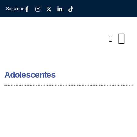
Seguinos
Adolescentes