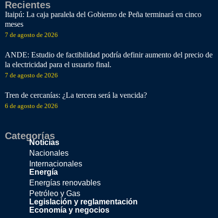
Recientes
Itaipú: La caja paralela del Gobierno de Peña terminará en cinco
meses
7 de agosto de 2026
ANDE: Estudio de factibilidad podría definir aumento del precio de
la electricidad para el usuario final.
7 de agosto de 2026
Tren de cercanías: ¿La tercera será la vencida?
6 de agosto de 2026
Categorías
Noticias
Nacionales
Internacionales
Energía
Energías renovables
Petróleo y Gas
Legislación y reglamentación
Economía y negocios