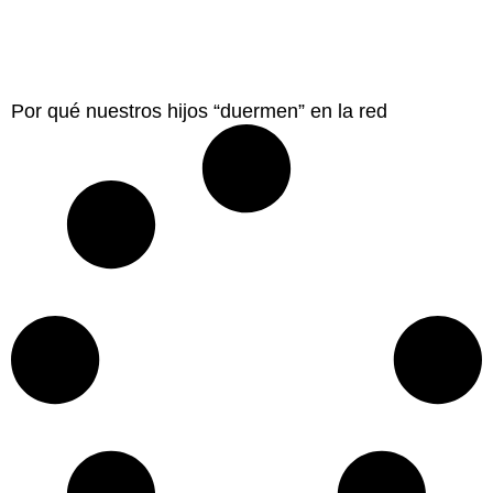
Por qué nuestros hijos “duermen” en la red