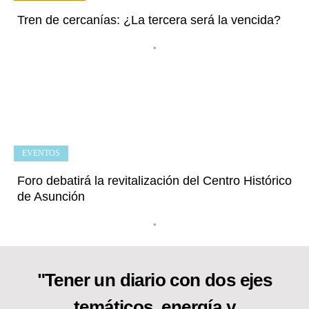
Tren de cercanías: ¿La tercera será la vencida?
•
EVENTOS
Foro debatirá la revitalización del Centro Histórico
de Asunción
•
"Tener un diario con dos ejes
temáticos, energía y