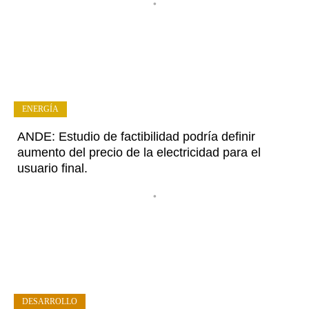
•
ENERGÍA
ANDE: Estudio de factibilidad podría definir
aumento del precio de la electricidad para el
usuario final.
•
DESARROLLO