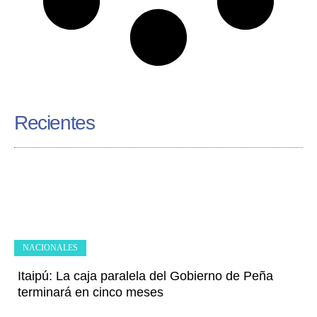
Recientes
NACIONALES
Itaipú: La caja paralela del Gobierno de Peña
terminará en cinco meses