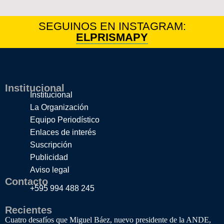
SEGUINOS EN INSTAGRAM:
ELPRISMAPY
Institucional
Institucional
La Organización
Equipo Periodístico
Enlaces de interés
Suscripción
Publicidad
Aviso legal
Contacto
+595 994 488 245
Recientes
Cuatro desafíos que Miguel Báez, nuevo presidente de la ANDE,