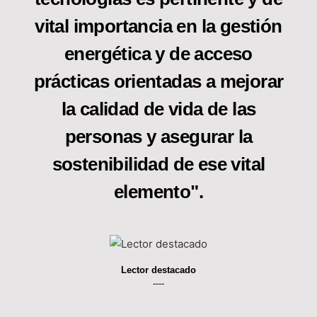
vital importancia en la gestión
energética y de acceso
prácticas orientadas a mejorar
la calidad de vida de las
personas y asegurar la
sostenibilidad de ese vital
elemento".
Lector destacado
----