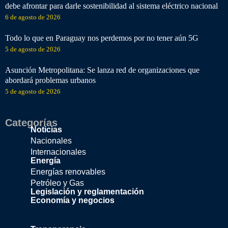
debe afrontar para darle sostenibilidad al sistema eléctrico nacional
6 de agosto de 2026
Todo lo que en Paraguay nos perdemos por no tener aún 5G
5 de agosto de 2026
Asunción Metropolitana: Se lanza red de organizaciones que
abordará problemas urbanos
5 de agosto de 2026
Categorías
Noticias
Nacionales
Internacionales
Energía
Energías renovables
Petróleo y Gas
Legislación y reglamentación
Economía y negocios