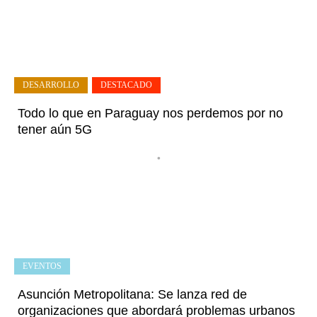
DESARROLLO
,
DESTACADO
Todo lo que en Paraguay nos perdemos por no
tener aún 5G
•
EVENTOS
Asunción Metropolitana: Se lanza red de
organizaciones que abordará problemas urbanos