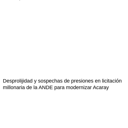
Desprolijidad y sospechas de presiones en licitación
millonaria de la ANDE para modernizar Acaray