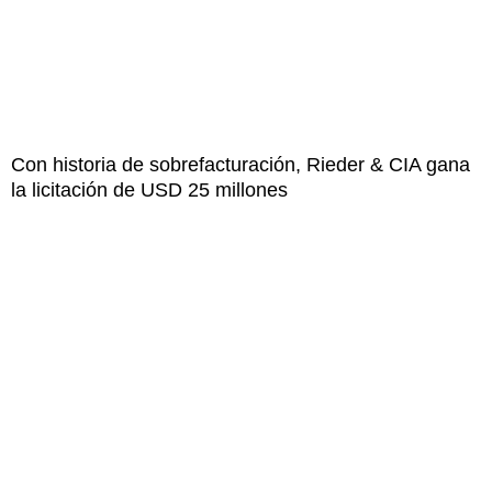
Con historia de sobrefacturación, Rieder & CIA gana
la licitación de USD 25 millones