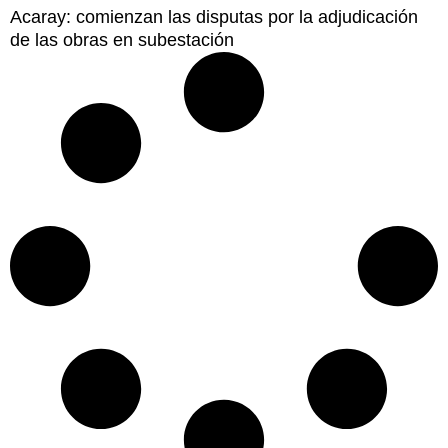
Acaray: comienzan las disputas por la adjudicación
de las obras en subestación