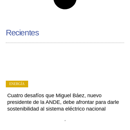
Recientes
ENERGÍA
Cuatro desafíos que Miguel Báez, nuevo
presidente de la ANDE, debe afrontar para darle
sostenibilidad al sistema eléctrico nacional
•