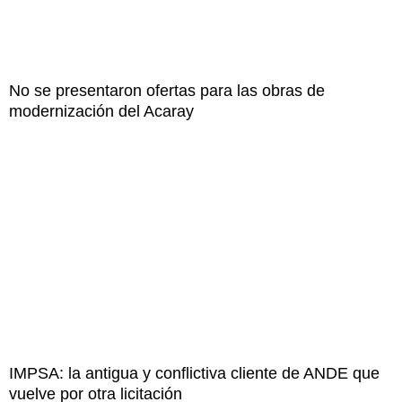
No se presentaron ofertas para las obras de
modernización del Acaray
IMPSA: la antigua y conflictiva cliente de ANDE que
vuelve por otra licitación