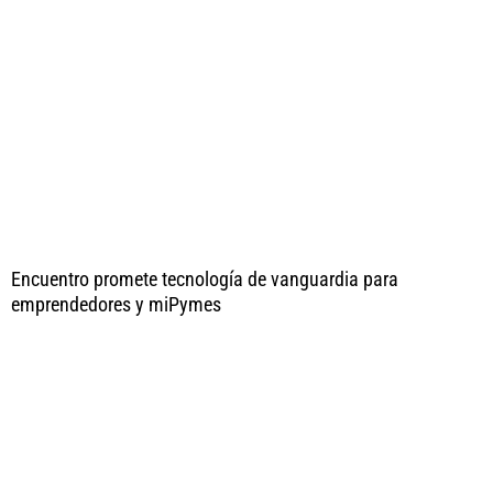
Encuentro promete tecnología de vanguardia para
emprendedores y miPymes