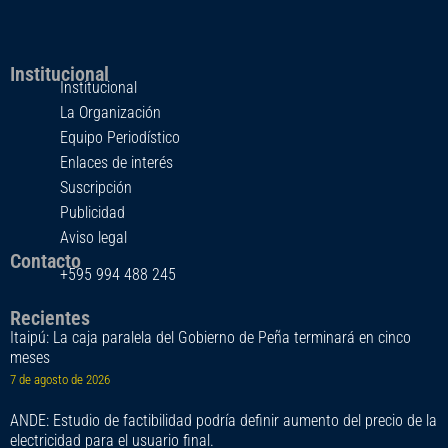
Institucional
Institucional
La Organización
Equipo Periodístico
Enlaces de interés
Suscripción
Publicidad
Aviso legal
Contacto
+595 994 488 245
Recientes
Itaipú: La caja paralela del Gobierno de Peña terminará en cinco
meses
7 de agosto de 2026
ANDE: Estudio de factibilidad podría definir aumento del precio de la
electricidad para el usuario final.