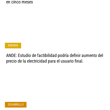
en cinco meses
ENERGÍA
ANDE: Estudio de factibilidad podría definir aumento del
precio de la electricidad para el usuario final.
DESARROLLO