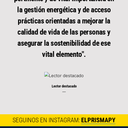
la gestión energética y de acceso
prácticas orientadas a mejorar la
calidad de vida de las personas y
asegurar la sostenibilidad de ese
vital elemento".
Lector destacado
----
SEGUINOS EN INSTAGRAM:
ELPRISMAPY