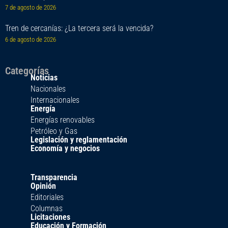
7 de agosto de 2026
Tren de cercanías: ¿La tercera será la vencida?
6 de agosto de 2026
Categorías
Noticias
Nacionales
Internacionales
Energía
Energías renovables
Petróleo y Gas
Legislación y reglamentación
Economía y negocios
Transparencia
Opinión
Editoriales
Columnas
Licitaciones
Educación y Formación