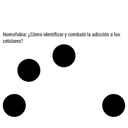
Nomofobia: ¿Cómo identificar y combatir la adicción a los
celulares?