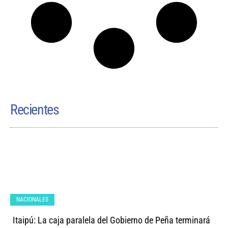
Recientes
NACIONALES
Itaipú: La caja paralela del Gobierno de Peña terminará