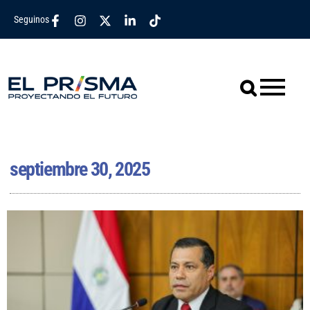
Seguinos
septiembre 30, 2025