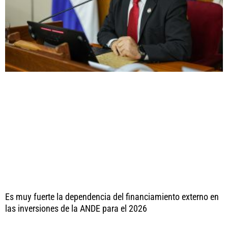
Es muy fuerte la dependencia del financiamiento externo en
las inversiones de la ANDE para el 2026