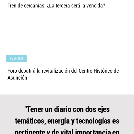
Tren de cercanías: ¿La tercera será la vencida?
EVENTOS
Foro debatirá la revitalización del Centro Histórico de
Asunción
"Tener un diario con dos ejes
temáticos, energía y tecnologías es
pertinente y de vital importancia en