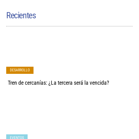
Recientes
DESARROLLO
Tren de cercanías: ¿La tercera será la vencida?
EVENTOS