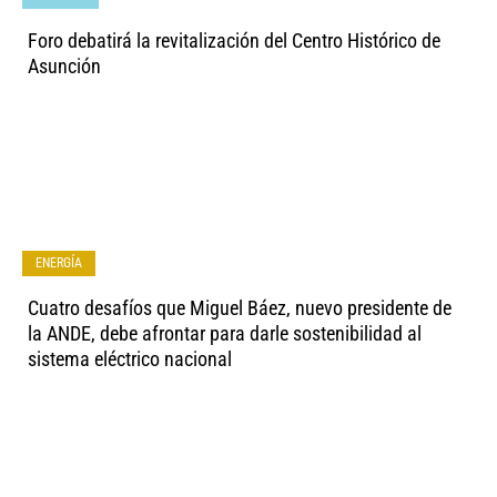
Foro debatirá la revitalización del Centro Histórico de
Asunción
ENERGÍA
Cuatro desafíos que Miguel Báez, nuevo presidente de
la ANDE, debe afrontar para darle sostenibilidad al
sistema eléctrico nacional