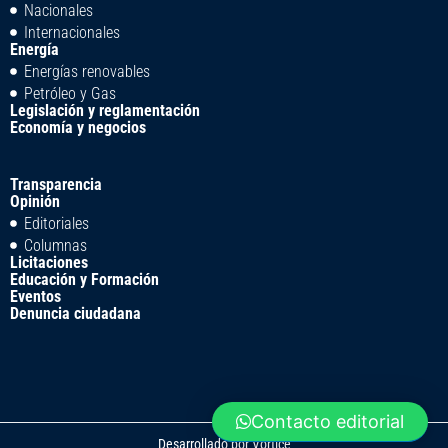
Nacionales
Internacionales
Energía
Energías renovables
Petróleo y Gas
Legislación y reglamentación
Economía y negocios
Transparencia
Opinión
Editoriales
Columnas
Licitaciones
Educación y Formación
Eventos
Denuncia ciudadana
Contacto editorial
Desarrollado por
Vortice