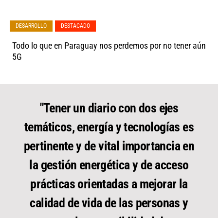
,
DESARROLLO
DESTACADO
Todo lo que en Paraguay nos perdemos por no tener aún
5G
"Tener un diario con dos ejes
temáticos, energía y tecnologías es
pertinente y de vital importancia en
la gestión energética y de acceso
prácticas orientadas a mejorar la
calidad de vida de las personas y