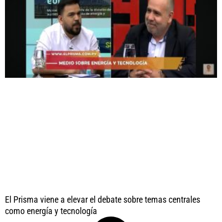
El Prisma viene a elevar el debate sobre temas centrales
como energía y tecnología