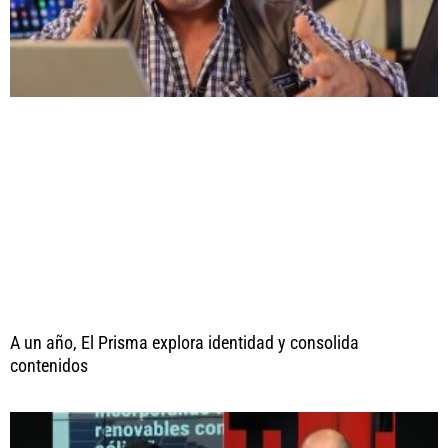
A un año, El Prisma explora identidad y consolida
contenidos