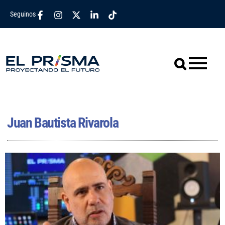
Seguinos
Juan Bautista Rivarola