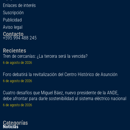
Enlaces de interés
Suscripción
Publicidad
Aviso legal
Contacto
+595 994 488 245
Recientes
Tren de cercanías: ¿La tercera será la vencida?
6 de agosto de 2026
Foro debatirá la revitalización del Centro Histórico de Asunción
6 de agosto de 2026
Cuatro desafíos que Miguel Báez, nuevo presidente de la ANDE,
debe afrontar para darle sostenibilidad al sistema eléctrico nacional
6 de agosto de 2026
Categorías
Noticias