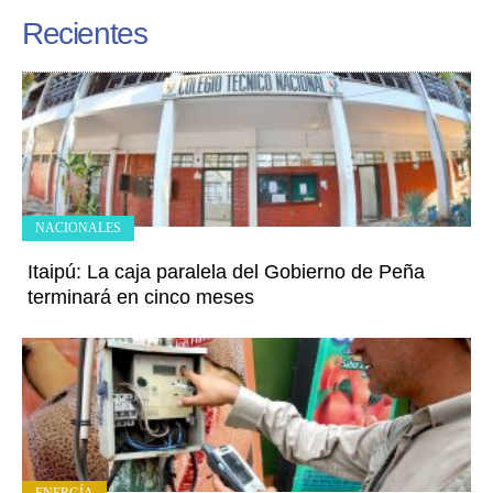
Recientes
NACIONALES
Itaipú: La caja paralela del Gobierno de Peña
terminará en cinco meses