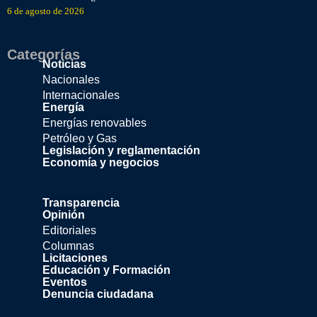
6 de agosto de 2026
Categorías
Noticias
Nacionales
Internacionales
Energía
Energías renovables
Petróleo y Gas
Legislación y reglamentación
Economía y negocios
Transparencia
Opinión
Editoriales
Columnas
Licitaciones
Educación y Formación
Eventos
Denuncia ciudadana