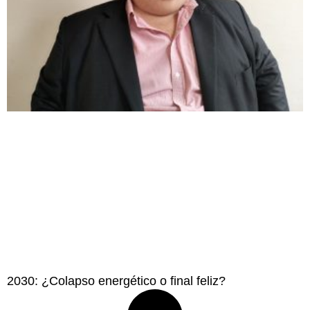
2030: ¿Colapso energético o final feliz?