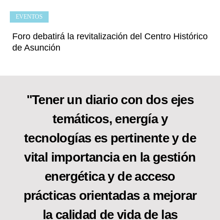
EVENTOS
Foro debatirá la revitalización del Centro Histórico
de Asunción
"Tener un diario con dos ejes
temáticos, energía y
tecnologías es pertinente y de
vital importancia en la gestión
energética y de acceso
prácticas orientadas a mejorar
la calidad de vida de las