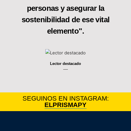
personas y asegurar la
sostenibilidad de ese vital
elemento".
Lector destacado
----
SEGUINOS EN INSTAGRAM:
ELPRISMAPY