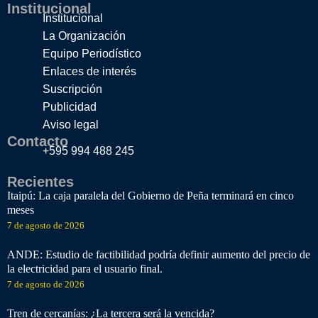
Institucional
Institucional
La Organización
Equipo Periodístico
Enlaces de interés
Suscripción
Publicidad
Aviso legal
Contacto
+595 994 488 245
Recientes
Itaipú: La caja paralela del Gobierno de Peña terminará en cinco
meses
7 de agosto de 2026
ANDE: Estudio de factibilidad podría definir aumento del precio de
la electricidad para el usuario final.
7 de agosto de 2026
Tren de cercanías: ¿La tercera será la vencida?