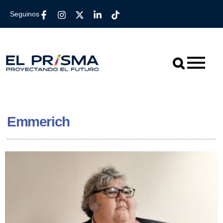
Seguinos
Emmerich