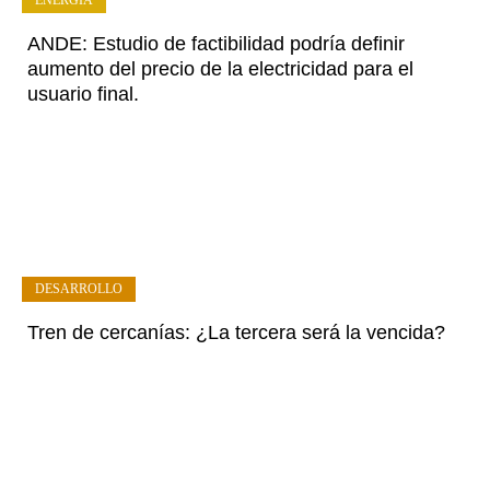
ENERGÍA
ANDE: Estudio de factibilidad podría definir
aumento del precio de la electricidad para el
usuario final.
DESARROLLO
Tren de cercanías: ¿La tercera será la vencida?