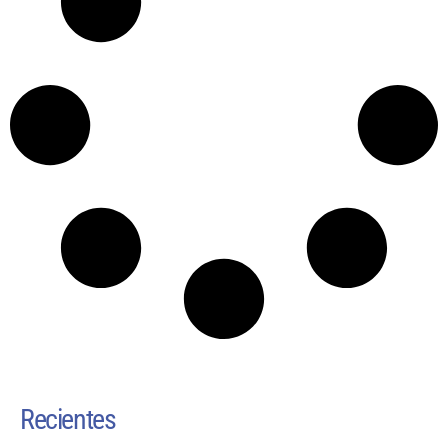
Recientes