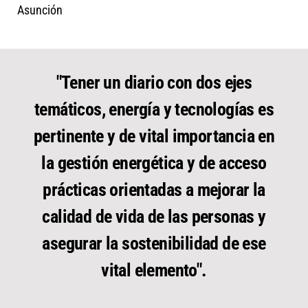
Asunción
"Tener un diario con dos ejes
temáticos, energía y tecnologías es
pertinente y de vital importancia en
la gestión energética y de acceso
prácticas orientadas a mejorar la
calidad de vida de las personas y
asegurar la sostenibilidad de ese
vital elemento".