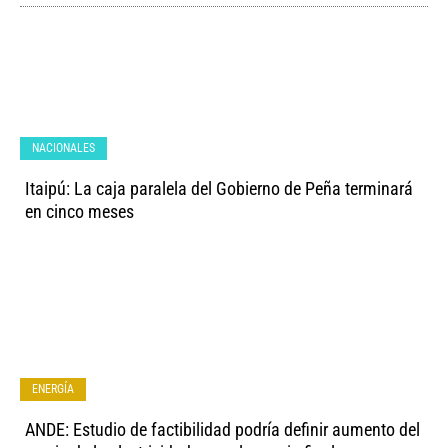
NACIONALES
Itaipú: La caja paralela del Gobierno de Peña terminará
en cinco meses
ENERGÍA
ANDE: Estudio de factibilidad podría definir aumento del