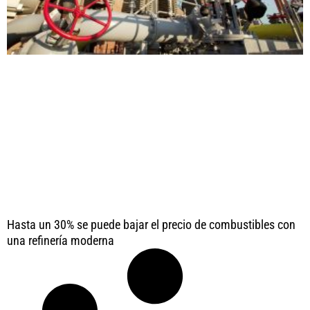
Hasta un 30% se puede bajar el precio de combustibles con
una refinería moderna