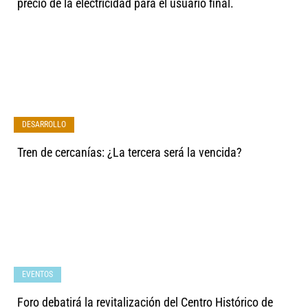
precio de la electricidad para el usuario final.
DESARROLLO
Tren de cercanías: ¿La tercera será la vencida?
EVENTOS
Foro debatirá la revitalización del Centro Histórico de