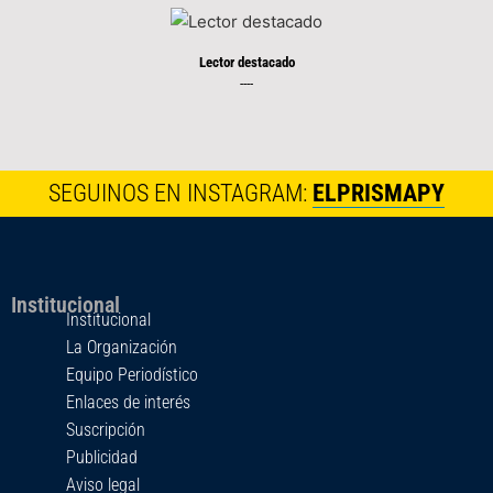
Lector destacado
----
SEGUINOS EN INSTAGRAM:
ELPRISMAPY
Institucional
Institucional
La Organización
Equipo Periodístico
Enlaces de interés
Suscripción
Publicidad
Aviso legal