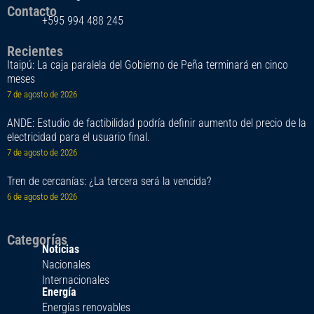
Contacto
+595 994 488 245
Recientes
Itaipú: La caja paralela del Gobierno de Peña terminará en cinco
meses
7 de agosto de 2026
ANDE: Estudio de factibilidad podría definir aumento del precio de la
electricidad para el usuario final.
7 de agosto de 2026
Tren de cercanías: ¿La tercera será la vencida?
6 de agosto de 2026
Categorías
Noticias
Nacionales
Internacionales
Energía
Energías renovables