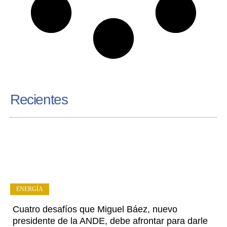
Recientes
ENERGÍA
Cuatro desafíos que Miguel Báez, nuevo
presidente de la ANDE, debe afrontar para darle