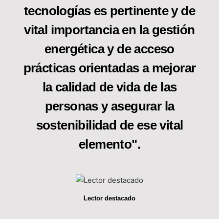
tecnologías es pertinente y de
vital importancia en la gestión
energética y de acceso
prácticas orientadas a mejorar
la calidad de vida de las
personas y asegurar la
sostenibilidad de ese vital
elemento".
Lector destacado
----