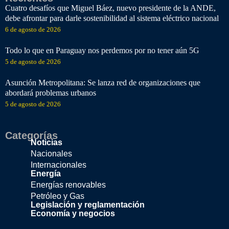
Cuatro desafíos que Miguel Báez, nuevo presidente de la ANDE,
debe afrontar para darle sostenibilidad al sistema eléctrico nacional
6 de agosto de 2026
Todo lo que en Paraguay nos perdemos por no tener aún 5G
5 de agosto de 2026
Asunción Metropolitana: Se lanza red de organizaciones que
abordará problemas urbanos
5 de agosto de 2026
Categorías
Noticias
Nacionales
Internacionales
Energía
Energías renovables
Petróleo y Gas
Legislación y reglamentación
Economía y negocios