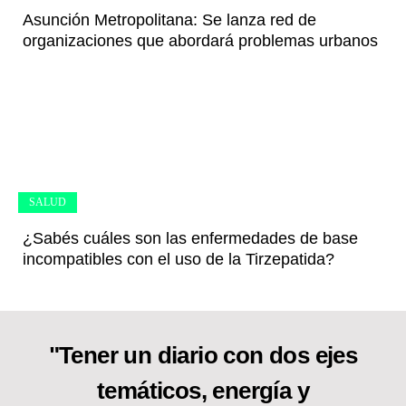
Asunción Metropolitana: Se lanza red de
organizaciones que abordará problemas urbanos
SALUD
¿Sabés cuáles son las enfermedades de base
incompatibles con el uso de la Tirzepatida?
"Tener un diario con dos ejes
temáticos, energía y