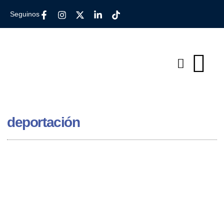
Seguinos
deportación