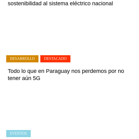
sostenibilidad al sistema eléctrico nacional
DESARROLLO
,
DESTACADO
Todo lo que en Paraguay nos perdemos por no
tener aún 5G
EVENTOS