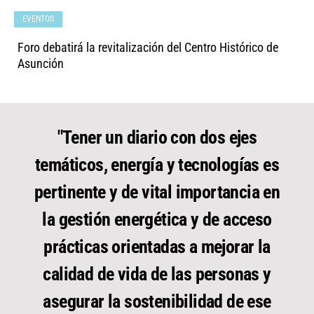
EVENTOS
Foro debatirá la revitalización del Centro Histórico de
Asunción
"Tener un diario con dos ejes
temáticos, energía y tecnologías es
pertinente y de vital importancia en
la gestión energética y de acceso
prácticas orientadas a mejorar la
calidad de vida de las personas y
asegurar la sostenibilidad de ese