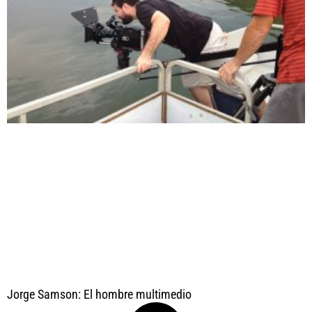
Jorge Samson: El hombre multimedio