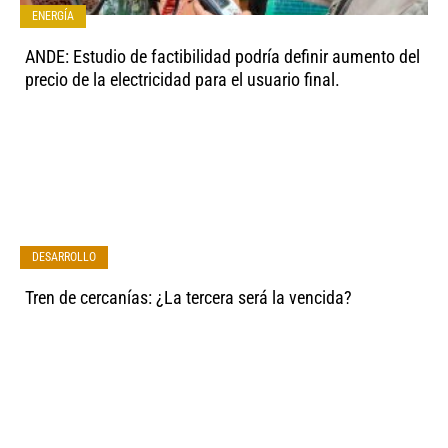
ENERGÍA
ANDE: Estudio de factibilidad podría definir aumento del
precio de la electricidad para el usuario final.
DESARROLLO
Tren de cercanías: ¿La tercera será la vencida?