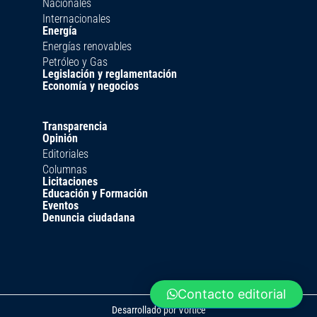
Nacionales
Internacionales
Energía
Energías renovables
Petróleo y Gas
Legislación y reglamentación
Economía y negocios
Transparencia
Opinión
Editoriales
Columnas
Licitaciones
Educación y Formación
Eventos
Denuncia ciudadana
Contacto editorial
Desarrollado por
Vortice