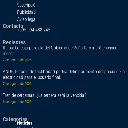
Suscripción
Publicidad
Aviso legal
Contacto
+595 994 488 245
Recientes
Itaipú: La caja paralela del Gobierno de Peña terminará en cinco
meses
7 de agosto de 2026
ANDE: Estudio de factibilidad podría definir aumento del precio de la
electricidad para el usuario final.
7 de agosto de 2026
Tren de cercanías: ¿La tercera será la vencida?
6 de agosto de 2026
Categorías
Noticias