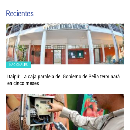
Recientes
NACIONALES
Itaipú: La caja paralela del Gobierno de Peña terminará
en cinco meses