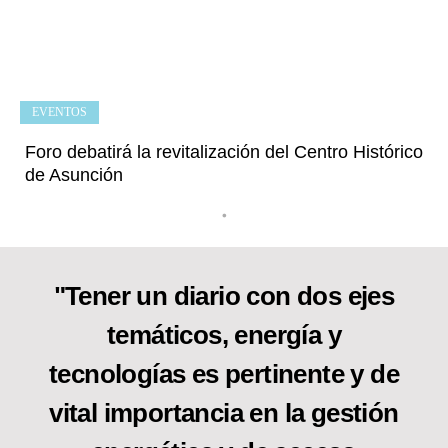
EVENTOS
Foro debatirá la revitalización del Centro Histórico
de Asunción
•
"Tener un diario con dos ejes
temáticos, energía y
tecnologías es pertinente y de
vital importancia en la gestión