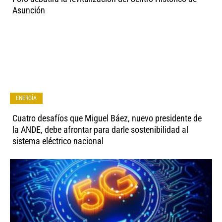
Asunción
ENERGÍA
Cuatro desafíos que Miguel Báez, nuevo presidente de
la ANDE, debe afrontar para darle sostenibilidad al
sistema eléctrico nacional