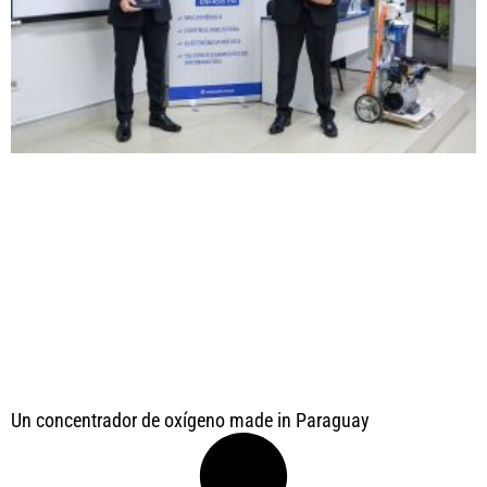
Un concentrador de oxígeno made in Paraguay