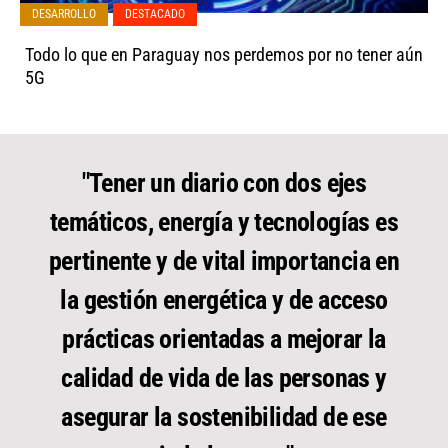
,
DESARROLLO
DESTACADO
Todo lo que en Paraguay nos perdemos por no tener aún
5G
"Tener un diario con dos ejes
temáticos, energía y tecnologías es
pertinente y de vital importancia en
la gestión energética y de acceso
prácticas orientadas a mejorar la
calidad de vida de las personas y
asegurar la sostenibilidad de ese