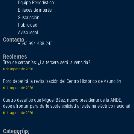
Equipo Periodístico
Enlaces de interés
Suscripción
Publicidad
Aviso legal
Contacto
+595 994 488 245
Recientes
Tren de cercanías: ¿La tercera será la vencida?
6 de agosto de 2026
Foro debatirá la revitalización del Centro Histórico de Asunción
6 de agosto de 2026
Cuatro desafíos que Miguel Báez, nuevo presidente de la ANDE,
debe afrontar para darle sostenibilidad al sistema eléctrico nacional
6 de agosto de 2026
Categorías