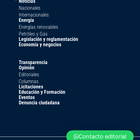
Noticias
Nacionales
Internacionales
Energía
Energías renovables
Petróleo y Gas
Legislación y reglamentación
Economía y negocios
Transparencia
Opinión
Editoriales
Columnas
Licitaciones
Educación y Formación
Eventos
Denuncia ciudadana
Contacto editorial