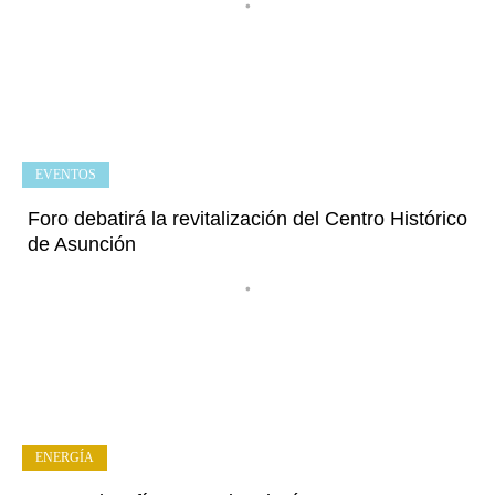
•
EVENTOS
Foro debatirá la revitalización del Centro Histórico
de Asunción
•
ENERGÍA