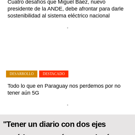
Cuatro desafíos que Miguel Báez, nuevo
presidente de la ANDE, debe afrontar para darle
sostenibilidad al sistema eléctrico nacional
•
DESARROLLO
,
DESTACADO
Todo lo que en Paraguay nos perdemos por no
tener aún 5G
•
"Tener un diario con dos ejes