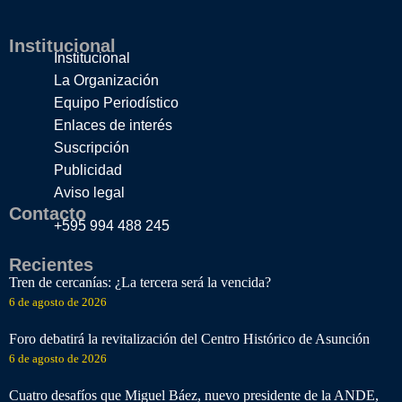
Institucional
Institucional
La Organización
Equipo Periodístico
Enlaces de interés
Suscripción
Publicidad
Aviso legal
Contacto
+595 994 488 245
Recientes
Tren de cercanías: ¿La tercera será la vencida?
6 de agosto de 2026
Foro debatirá la revitalización del Centro Histórico de Asunción
6 de agosto de 2026
Cuatro desafíos que Miguel Báez, nuevo presidente de la ANDE,