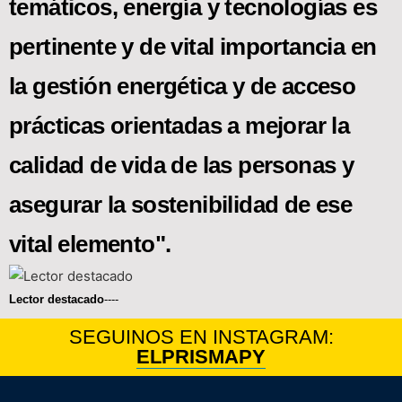
temáticos, energía y tecnologías es
pertinente y de vital importancia en
la gestión energética y de acceso
prácticas orientadas a mejorar la
calidad de vida de las personas y
asegurar la sostenibilidad de ese
vital elemento".
Lector destacado
----
SEGUINOS EN INSTAGRAM:
ELPRISMAPY