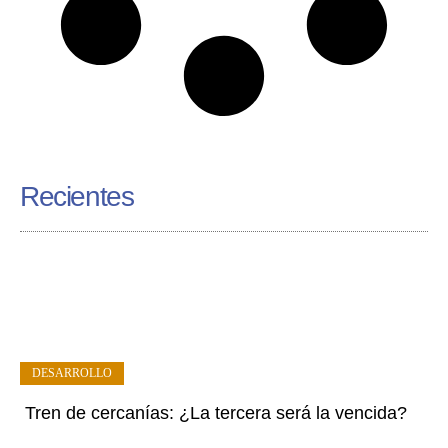
Recientes
DESARROLLO
Tren de cercanías: ¿La tercera será la vencida?