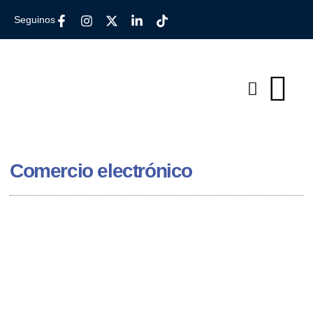
Seguinos
Comercio electrónico