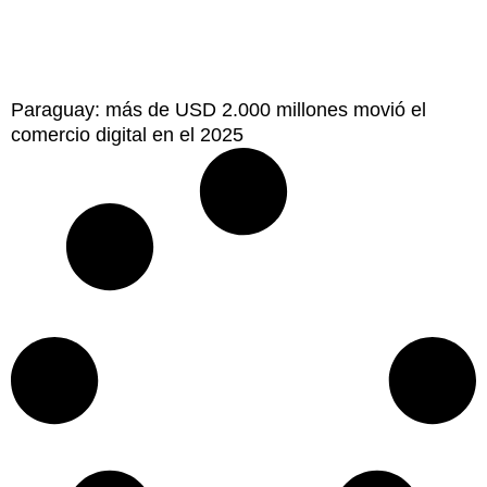
Paraguay: más de USD 2.000 millones movió el
comercio digital en el 2025