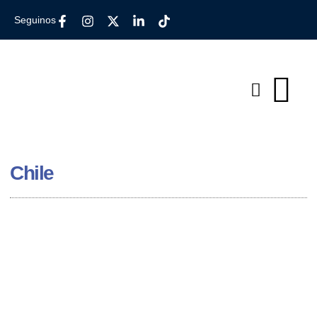
Seguinos
Chile