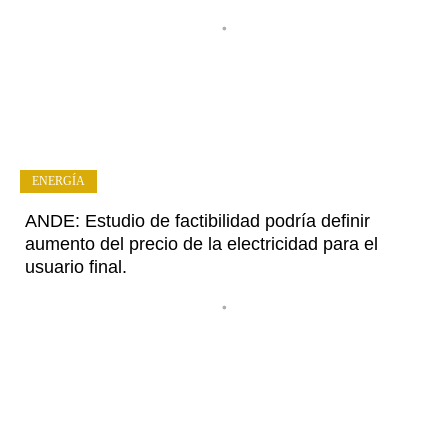
•
ENERGÍA
ANDE: Estudio de factibilidad podría definir
aumento del precio de la electricidad para el
usuario final.
•