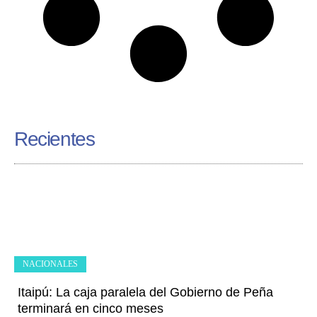
Recientes
NACIONALES
Itaipú: La caja paralela del Gobierno de Peña
terminará en cinco meses