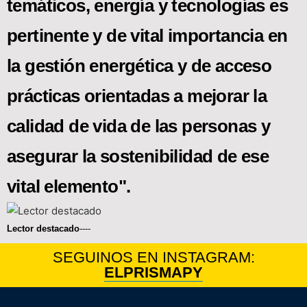
temáticos, energía y tecnologías es
pertinente y de vital importancia en
la gestión energética y de acceso
prácticas orientadas a mejorar la
calidad de vida de las personas y
asegurar la sostenibilidad de ese
vital elemento".
Lector destacado
----
SEGUINOS EN INSTAGRAM:
ELPRISMAPY