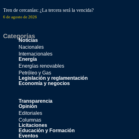
Tren de cercanías: ¿La tercera será la vencida?
6 de agosto de 2026
Categorías
Noticias
Nacionales
Internacionales
Energía
Energías renovables
Petróleo y Gas
Legislación y reglamentación
Economía y negocios
Transparencia
Opinión
Editoriales
Columnas
Licitaciones
Educación y Formación
Eventos