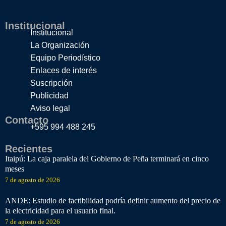
Institucional
Institucional
La Organización
Equipo Periodístico
Enlaces de interés
Suscripción
Publicidad
Aviso legal
Contacto
+595 994 488 245
Recientes
Itaipú: La caja paralela del Gobierno de Peña terminará en cinco
meses
7 de agosto de 2026
ANDE: Estudio de factibilidad podría definir aumento del precio de
la electricidad para el usuario final.
7 de agosto de 2026