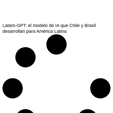
Latam-GPT: el modelo de IA que Chile y Brasil
desarrollan para América Latina