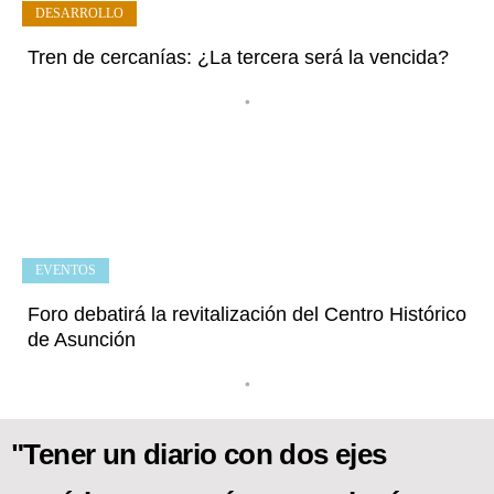
DESARROLLO
Tren de cercanías: ¿La tercera será la vencida?
•
EVENTOS
Foro debatirá la revitalización del Centro Histórico
de Asunción
•
"Tener un diario con dos ejes