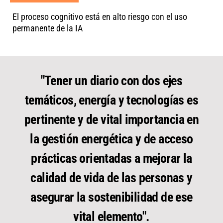
El proceso cognitivo está en alto riesgo con el uso
permanente de la IA
"Tener un diario con dos ejes
temáticos, energía y tecnologías es
pertinente y de vital importancia en
la gestión energética y de acceso
prácticas orientadas a mejorar la
calidad de vida de las personas y
asegurar la sostenibilidad de ese
vital elemento".