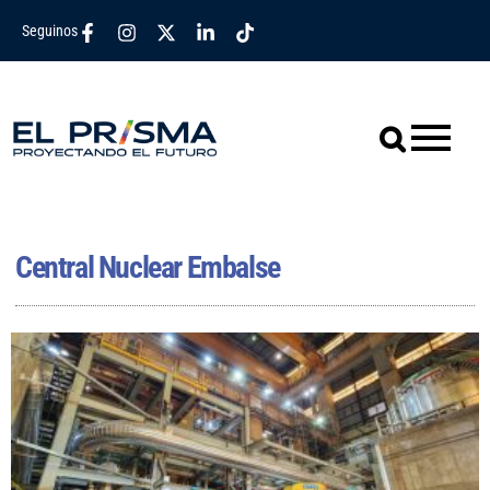
Seguinos
Central Nuclear Embalse