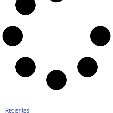
Recientes