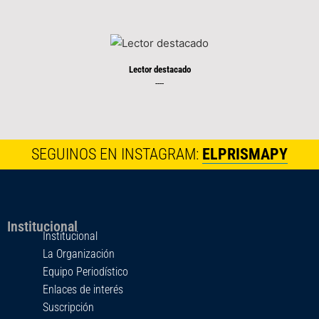
Lector destacado
----
SEGUINOS EN INSTAGRAM:
ELPRISMAPY
Institucional
Institucional
La Organización
Equipo Periodístico
Enlaces de interés
Suscripción