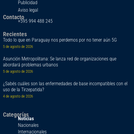
Publicidad
Aviso legal
Contacto
+595 994 488 245
Recientes
Todo lo que en Paraguay nos perdemos por no tener aún 5G
5 de agosto de 2026
Asunción Metropolitana: Se lanza red de organizaciones que
abordará problemas urbanos
5 de agosto de 2026
¿Sabés cuáles son las enfermedades de base incompatibles con el
uso de la Tirzepatida?
4 de agosto de 2026
Categorías
Noticias
Nacionales
Internacionales