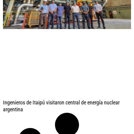
Ingenieros de Itaipú visitaron central de energía nuclear
argentina