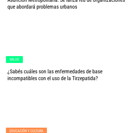
que abordará problemas urbanos
SALUD
¿Sabés cuáles son las enfermedades de base
incompatibles con el uso de la Tirzepatida?
EDUCACIÓN Y CULTURA