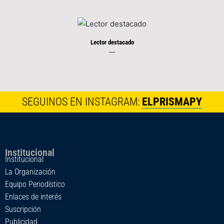
Lector destacado
----
SEGUINOS EN INSTAGRAM:
ELPRISMAPY
Institucional
Institucional
La Organización
Equipo Periodístico
Enlaces de interés
Suscripción
Publicidad