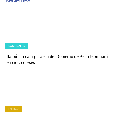
NACIONALES
Itaipú: La caja paralela del Gobierno de Peña terminará
en cinco meses
ENERGÍA