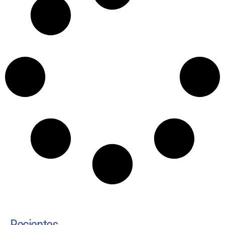
Recientes