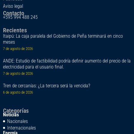
Aviso legal
Contacto
+595 994 488 245
Recientes
Itaipú: La caja paralela del Gobierno de Peña terminará en cinco
meses
7 de agosto de 2026
ANDE: Estudio de factibilidad podría definir aumento del precio de la
electricidad para el usuario final.
7 de agosto de 2026
Tren de cercanías: ¿La tercera será la vencida?
6 de agosto de 2026
Categorías
Noticias
Nacionales
Internacionales
Energía