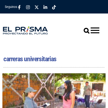
Seguinos
carreras universitarias