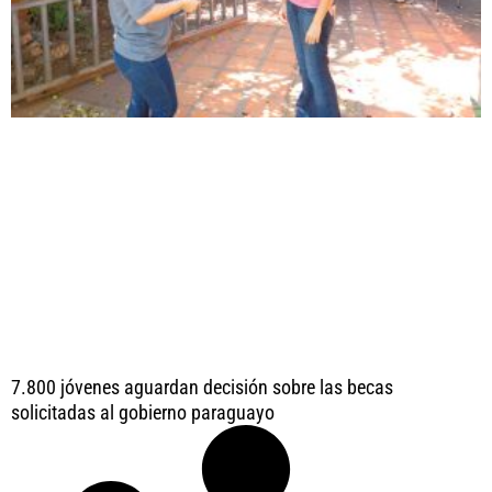
7.800 jóvenes aguardan decisión sobre las becas
solicitadas al gobierno paraguayo