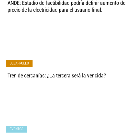
ANDE: Estudio de factibilidad podría definir aumento del
precio de la electricidad para el usuario final.
DESARROLLO
Tren de cercanías: ¿La tercera será la vencida?
EVENTOS