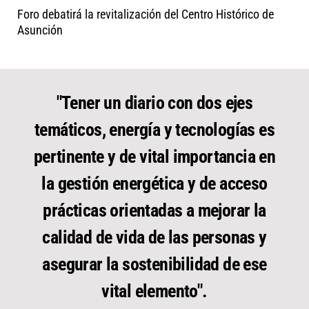
Foro debatirá la revitalización del Centro Histórico de
Asunción
"Tener un diario con dos ejes
temáticos, energía y tecnologías es
pertinente y de vital importancia en
la gestión energética y de acceso
prácticas orientadas a mejorar la
calidad de vida de las personas y
asegurar la sostenibilidad de ese
vital elemento".