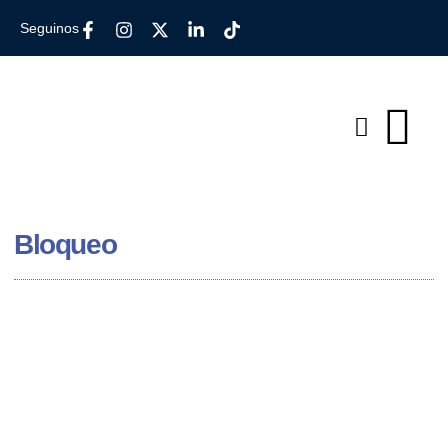
Seguinos
Bloqueo