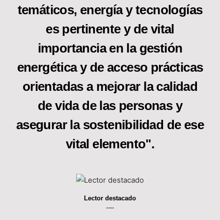
temáticos, energía y tecnologías
es pertinente y de vital
importancia en la gestión
energética y de acceso prácticas
orientadas a mejorar la calidad
de vida de las personas y
asegurar la sostenibilidad de ese
vital elemento".
Lector destacado
----