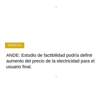
•
ENERGÍA
ANDE: Estudio de factibilidad podría definir
aumento del precio de la electricidad para el
usuario final.
•