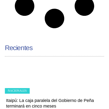
Recientes
NACIONALES
Itaipú: La caja paralela del Gobierno de Peña
terminará en cinco meses