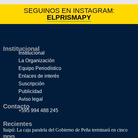
SEGUINOS EN INSTAGRAM:
ELPRISMAPY
Institucional
Institucional
La Organización
Equipo Periodístico
Enlaces de interés
Suscripción
Publicidad
Aviso legal
Contacto
+595 994 488 245
Recientes
Itaipú: La caja paralela del Gobierno de Peña terminará en cinco
meses