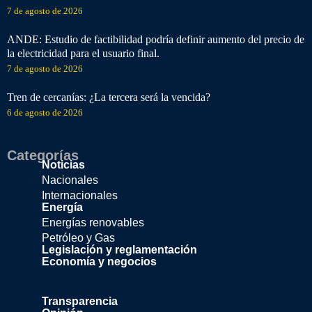
7 de agosto de 2026
ANDE: Estudio de factibilidad podría definir aumento del precio de
la electricidad para el usuario final.
7 de agosto de 2026
Tren de cercanías: ¿La tercera será la vencida?
6 de agosto de 2026
Categorías
Noticias
Nacionales
Internacionales
Energía
Energías renovables
Petróleo y Gas
Legislación y reglamentación
Economía y negocios
Transparencia