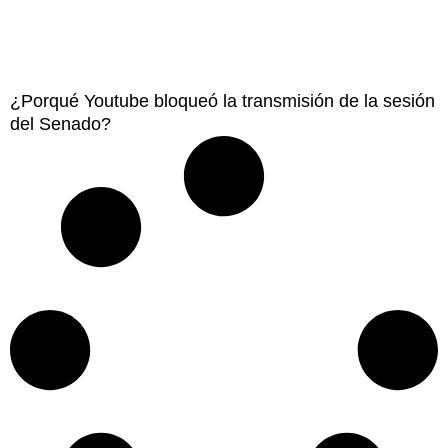
¿Porqué Youtube bloqueó la transmisión de la sesión
del Senado?